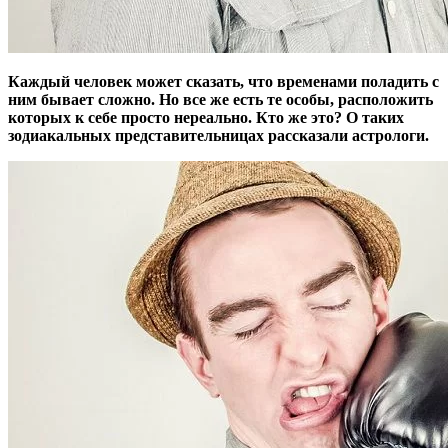
Каждый человек может сказать, что временами поладить с
ним бывает сложно. Но все же есть те особы, расположить
которых к себе просто нереально. Кто же это? О таких
зодиакальных представительницах рассказали астрологи.