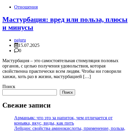
Отношения
Мастурбация: вред или польза, плюсы
и минусы
pajuru
15.07.2025
0
Мастурбация – это самостоятельная стимуляция половых
органов, с целью получения удовольствия, которая
свойственна практически всем людям. Чтобы ни говорили
ханжи, хоть раз в жизни, мастурбацией […]
Поиск
Поиск
Свежие записи
Арманьяк: что это за напиток, чем отличается от
коньяка, вкус, виды, как пить
Лейцин: свойства аминокислоты, применение, польза,