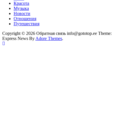
Красота
Музыка
Новости
Отношения
Путешествия
Copyright © 2026 Обратная связь info@gototop.ee Theme:
Express News By
Adore Themes
.