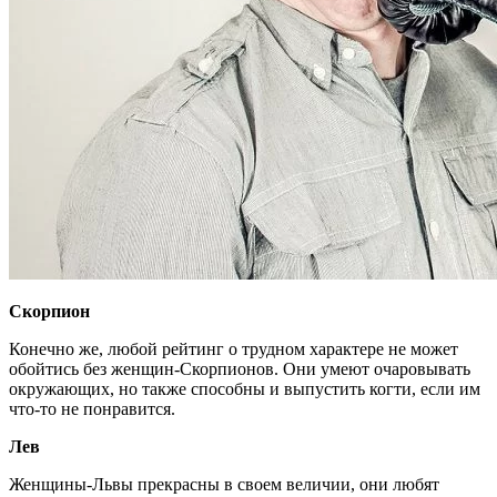
Скорпион
Конечно же, любой рейтинг о трудном характере не может
обойтись без женщин-Скорпионов. Они умеют очаровывать
окружающих, но также способны и выпустить когти, если им
что-то не понравится.
Лев
Женщины-Львы прекрасны в своем величии, они любят