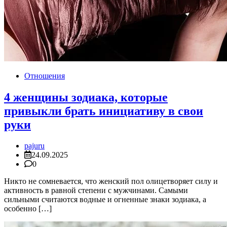
Отношения
4 женщины зодиака, которые
привыкли брать инициативу в свои
руки
pajuru
24.09.2025
0
Никто не сомневается, что женский пол олицетворяет силу и
активность в равной степени с мужчинами. Самыми
сильными считаются водные и огненные знаки зодиака, а
особенно […]