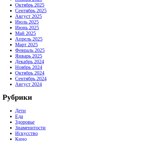
Октябрь 2025
Сентябрь 2025
Август 2025
Июль 2025
Июнь 2025
Май 2025
Апрель 2025
Март 2025
Февраль 2025
Январь 2025
Декабрь 2024
Ноябрь 2024
Октябрь 2024
Сентябрь 2024
Август 2024
Рубрики
Дети
Еда
Здоровье
Знаменитости
Искусство
Кино