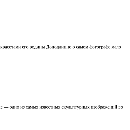
 красотами его родины Доподлинно о самом фотографе мало
е — одно из самых известных скульптурных изображений во