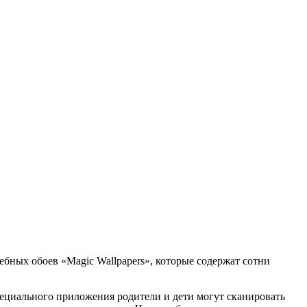
ебных обоев «Magic Wallpapers», которые содержат сотни
ециального приложения родители и дети могут сканировать