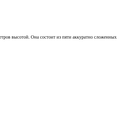
тров высотой. Она состоит из пяти аккуратно сложенных