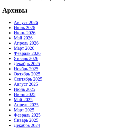
Архивы
Август 2026
Июль 2026
Июнь 2026
Май 2026
Апрель 2026
Март 2026
Февраль 2026
Январь 2026
Декабрь 2025
Ноябрь 2025
Октябрь 2025
Сентябрь 2025
Август 2025
Июль 2025
Июнь 2025
Май 2025
Апрель 2025
Март 2025
Февраль 2025
Январь 2025
Декабрь 2024