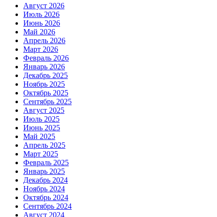
Август 2026
Июль 2026
Июнь 2026
Май 2026
Апрель 2026
Март 2026
Февраль 2026
Январь 2026
Декабрь 2025
Ноябрь 2025
Октябрь 2025
Сентябрь 2025
Август 2025
Июль 2025
Июнь 2025
Май 2025
Апрель 2025
Март 2025
Февраль 2025
Январь 2025
Декабрь 2024
Ноябрь 2024
Октябрь 2024
Сентябрь 2024
Август 2024