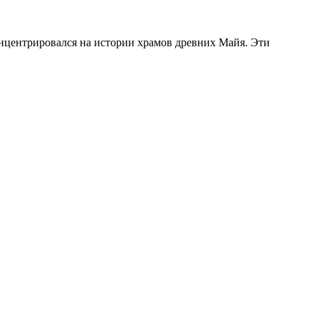
онцентрировался на истории храмов древних Майя. Эти