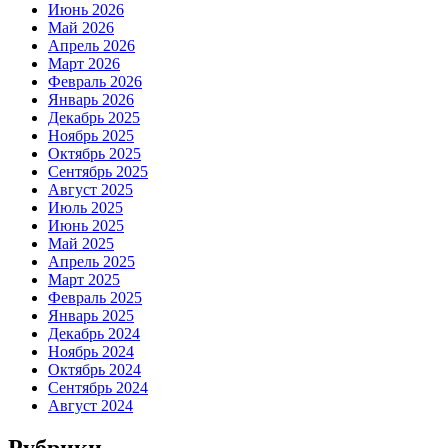
Июнь 2026
Май 2026
Апрель 2026
Март 2026
Февраль 2026
Январь 2026
Декабрь 2025
Ноябрь 2025
Октябрь 2025
Сентябрь 2025
Август 2025
Июль 2025
Июнь 2025
Май 2025
Апрель 2025
Март 2025
Февраль 2025
Январь 2025
Декабрь 2024
Ноябрь 2024
Октябрь 2024
Сентябрь 2024
Август 2024