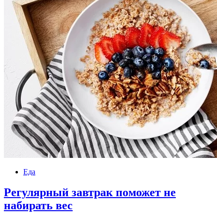
Еда
Регулярный завтрак поможет не
набирать вес