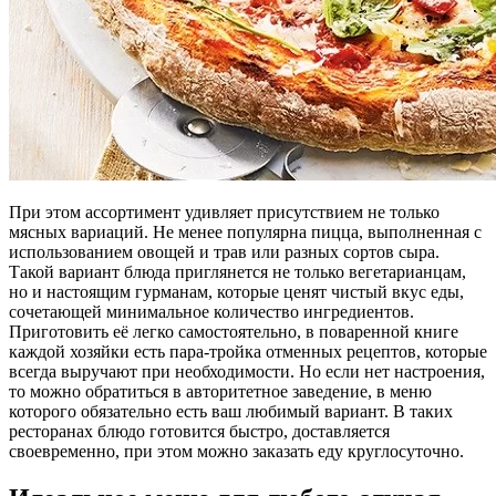
При этом ассортимент удивляет присутствием не только
мясных вариаций. Не менее популярна пицца, выполненная с
использованием овощей и трав или разных сортов сыра.
Такой вариант блюда приглянется не только вегетарианцам,
но и настоящим гурманам, которые ценят чистый вкус еды,
сочетающей минимальное количество ингредиентов.
Приготовить её легко самостоятельно, в поваренной книге
каждой хозяйки есть пара-тройка отменных рецептов, которые
всегда выручают при необходимости. Но если нет настроения,
то можно обратиться в авторитетное заведение, в меню
которого обязательно есть ваш любимый вариант. В таких
ресторанах блюдо готовится быстро, доставляется
своевременно, при этом можно заказать еду круглосуточно.