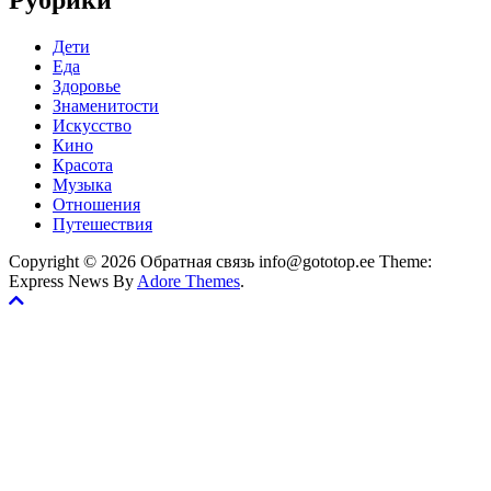
Рубрики
Дети
Еда
Здоровье
Знаменитости
Искусство
Кино
Красота
Музыка
Отношения
Путешествия
Copyright © 2026 Обратная связь info@gototop.ee Theme:
Express News By
Adore Themes
.