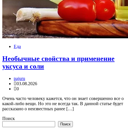
Еда
Необычные свойства и применение
уксуса и соли
pajuru
03.08.2026
0
Очень часто человеку кажется, что он знает совершенно все о
какой-либо вещи. Но это не всегда так. В данной статье будет
рассказано о неизвестных ранее […]
Поиск
Поиск