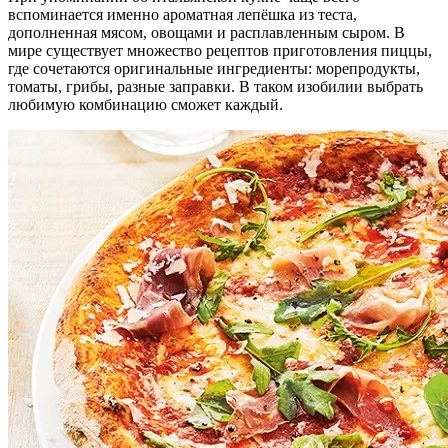
вспоминается именно ароматная лепёшка из теста,
дополненная мясом, овощами и расплавленным сыром. В
мире существует множество рецептов приготовления пиццы,
где сочетаются оригинальные ингредиенты: морепродукты,
томаты, грибы, разные заправки. В таком изобилии выбрать
любимую комбинацию сможет каждый.