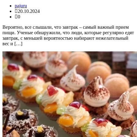
pajuru
20.10.2024
0
Вероятно, все слышали, что завтрак – самый важный прием
пищи. Ученые обнаружили, что люди, которые регулярно едят
завтрак, с меньшей вероятностью набирают нежелательный
вес и […]