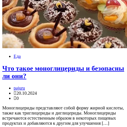
Еда
Что такое моноглицериды и безопасны
ли они?
pajuru
20.10.2024
0
Моноглицериды представляют собой форму жирной кислоты,
также как триглицериды и диглицериды. Моноглицериды
встречаются естественным образом в некоторых пищевых
продуктах и ​​добавляются к другим для улучшения […]