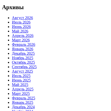
Архивы
Август 2026
Июль 2026
Июнь 2026
Май 2026
Апрель 2026
Март 2026
Февраль 2026
Январь 2026
Декабрь 2025
Ноябрь 2025
Октябрь 2025
Сентябрь 2025
Август 2025
Июль 2025
Июнь 2025
Май 2025
Апрель 2025
Март 2025
Февраль 2025
Январь 2025
Декабрь 2024