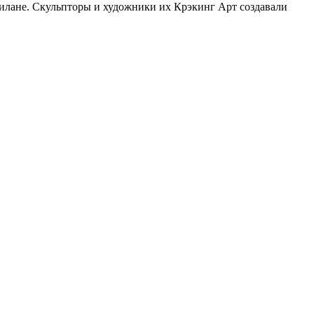
Милане. Скульпторы и художники их Крэкинг Арт создавали