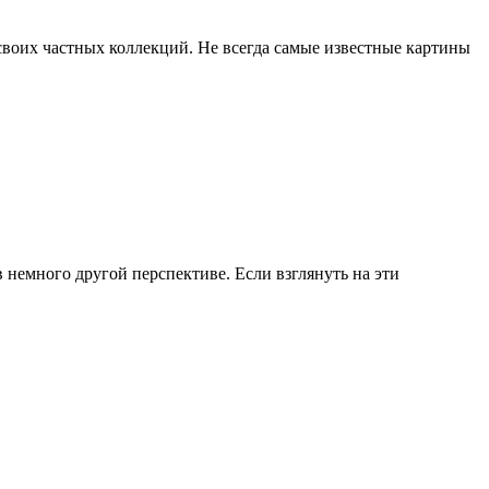
своих частных коллекций. Не всегда самые известные картины
 немного другой перспективе. Если взглянуть на эти