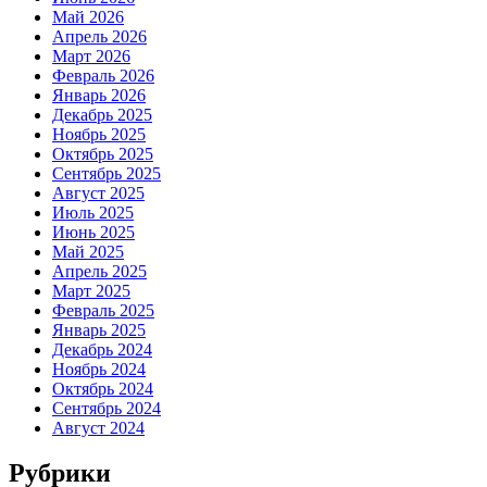
Май 2026
Апрель 2026
Март 2026
Февраль 2026
Январь 2026
Декабрь 2025
Ноябрь 2025
Октябрь 2025
Сентябрь 2025
Август 2025
Июль 2025
Июнь 2025
Май 2025
Апрель 2025
Март 2025
Февраль 2025
Январь 2025
Декабрь 2024
Ноябрь 2024
Октябрь 2024
Сентябрь 2024
Август 2024
Рубрики