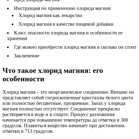
Инструкция по применению хлорида магния
Хлорид магния как лекарство
Хлорид магния в качестве пищевой добавки
Класс опасности хлорида магния и особенности ее
хранения
Где можно приобрести хлорид магния и сколько он стоит
Заключение
Что такое хлорид магния: его
особенности
Хлорид магния – это неорганическое соединение. Внешне он
представляет собой гигроскопичные кристаллы белого цвета
или полностью бесцветные, прозрачные. Запах у хлорида
магния полностью отсутствует. Соединение прекрасно
растворяется в воде и в спирте. Процесс разложения
начинается при повышении температуры до отметки в 300
градусов. Плавиться вещество начинает при достижении
отметки в 713 градусов.