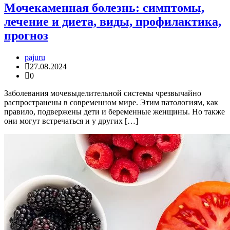
Мочекаменная болезнь: симптомы,
лечение и диета, виды, профилактика,
прогноз
pajuru
27.08.2024
0
Заболевания мочевыделительной системы чрезвычайно
распространены в современном мире. Этим патологиям, как
правило, подвержены дети и беременные женщины. Но также
они могут встречаться и у других […]