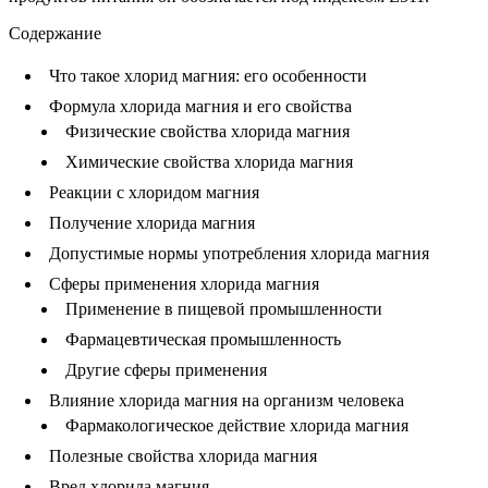
Содержание
Что такое хлорид магния: его особенности
Формула хлорида магния и его свойства
Физические свойства хлорида магния
Химические свойства хлорида магния
Реакции с хлоридом магния
Получение хлорида магния
Допустимые нормы употребления хлорида магния
Сферы применения хлорида магния
Применение в пищевой промышленности
Фармацевтическая промышленность
Другие сферы применения
Влияние хлорида магния на организм человека
Фармакологическое действие хлорида магния
Полезные свойства хлорида магния
Вред хлорида магния