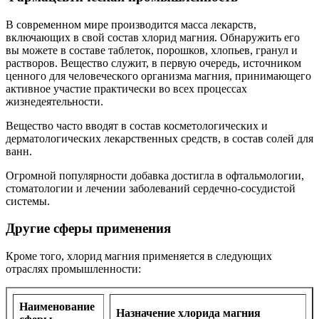
В современном мире производится масса лекарств,
включающих в свой состав хлорид магния. Обнаружить его
вы можете в составе таблеток, порошков, хлопьев, гранул и
растворов. Вещество служит, в первую очередь, источником
ценного для человеческого организма магния, принимающего
активное участие практически во всех процессах
жизнедеятельности.
Вещество часто вводят в состав косметологических и
дерматологических лекарственных средств, в состав солей для
ванн.
Огромной популярности добавка достигла в офтальмологии,
стоматологии и лечении заболеваний сердечно-сосудистой
системы.
Другие сферы применения
Кроме того, хлорид магния применяется в следующих
отраслях промышленности:
Наименование
Назначение хлорида магния