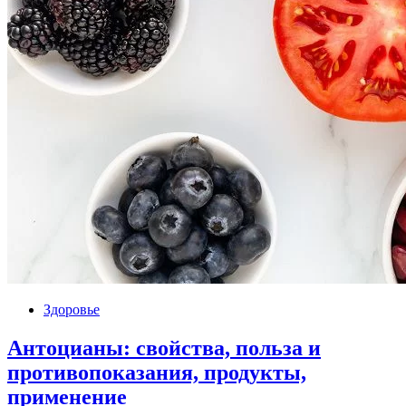
Здоровье
Антоцианы: свойства, польза и
противопоказания, продукты,
применение