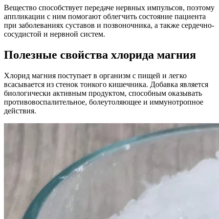
Вещество способствует передаче нервных импульсов, поэтому
аппликации с ним помогают облегчить состояние пациента
при заболеваниях суставов и позвоночника, а также сердечно-
сосудистой и нервной систем.
Полезные свойства хлорида магния
Хлорид магния поступает в организм с пищей и легко
всасывается из стенок тонкого кишечника. Добавка является
биологически активным продуктом, способным оказывать
противовоспалительное, болеутоляющее и иммунотропное
действия.