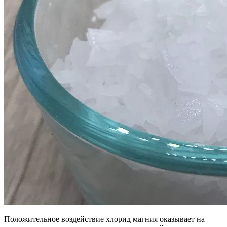
Положительное воздействие хлорид магния оказывает на