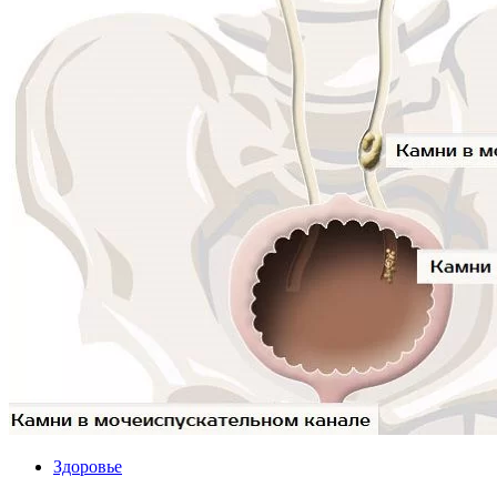
Здоровье