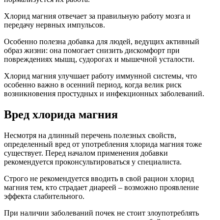
Хлорид магния отвечает за правильную работу мозга и
передачу нервных импульсов.
Особенно полезна добавка для людей, ведущих активный
образ жизни: она помогает снизить дискомфорт при
повреждениях мышц, судорогах и мышечной усталости.
Хлорид магния улучшает работу иммунной системы, что
особенно важно в осенний период, когда велик риск
возникновения простудных и инфекционных заболеваний.
Вред хлорида магния
Несмотря на длинный перечень полезных свойств,
определенный вред от употребления хлорида магния тоже
существует. Перед началом применения добавки
рекомендуется проконсультироваться у специалиста.
Строго не рекомендуется вводить в свой рацион хлорид
магния тем, кто страдает диареей – возможно проявление
эффекта слабительного.
При наличии заболеваний почек не стоит злоупотреблять