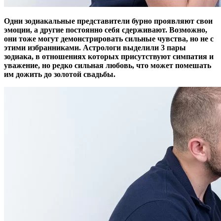
Одни зодиакальные представители бурно проявляют свои
эмоции, а другие постоянно себя сдерживают. Возможно,
они тоже могут демонстрировать сильные чувства, но не с
этими избранниками. Астрологи выделили 3 пары
зодиака, в отношениях которых присутствуют симпатия и
уважение, но редко сильная любовь, что может помешать
им дожить до золотой свадьбы.