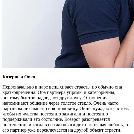
Козерог и Овен
Первоначально в паре вспыхивает страсть, но обычно она
кратковременна. Оба партнера упрямы и категоричны,
поэтому быстро надоедают друг другу. Отношения
напоминают общение через толстое стекло. Очень часто
партнеры не слышат свою половину. Овны нуждаются в том,
чтобы их чувства постоянно зажигали и постоянно
поддерживали это состояние. Козерог разогревается
постепенно, и когда в его жизнь входит настоящая любовь, то
его партнер уже переключается на другой объект страсти.