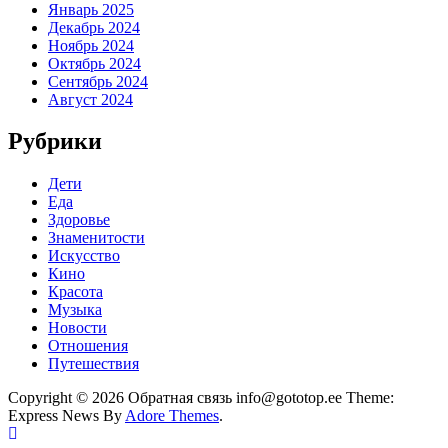
Январь 2025
Декабрь 2024
Ноябрь 2024
Октябрь 2024
Сентябрь 2024
Август 2024
Рубрики
Дети
Еда
Здоровье
Знаменитости
Искусство
Кино
Красота
Музыка
Новости
Отношения
Путешествия
Copyright © 2026 Обратная связь info@gototop.ee Theme:
Express News By
Adore Themes
.