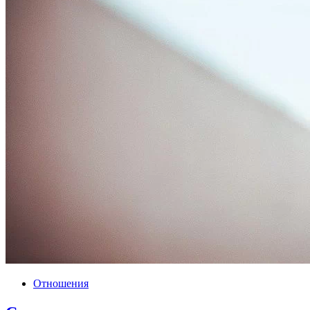
Отношения