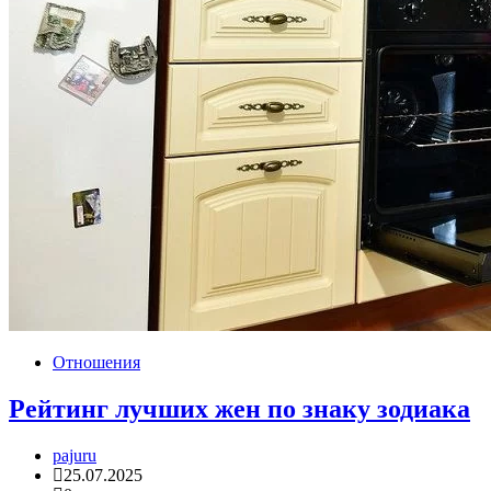
Отношения
Рейтинг лучших жен по знаку зодиака
pajuru
25.07.2025