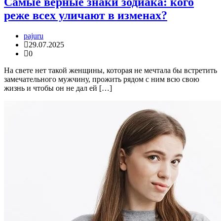
Самые верные знаки зодиака: кого
реже всех уличают в изменах?
pajuru
29.07.2025
0
На свете нет такой женщины, которая не мечтала бы встретить
замечательного мужчину, прожить рядом с ним всю свою
жизнь и чтобы он не дал ей […]