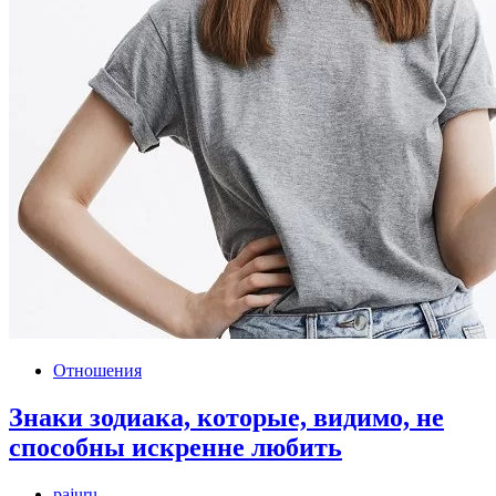
Отношения
Знаки зодиака, которые, видимо, не
способны искренне любить
pajuru