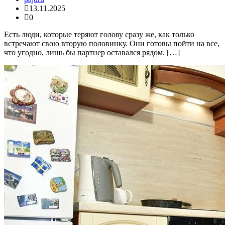
13.11.2025
0
Есть люди, которые теряют голову сразу же, как только
встречают свою вторую половинку. Они готовы пойти на все,
что угодно, лишь бы партнер оставался рядом. […]