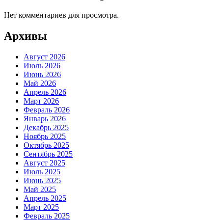
Нет комментариев для просмотра.
Архивы
Август 2026
Июль 2026
Июнь 2026
Май 2026
Апрель 2026
Март 2026
Февраль 2026
Январь 2026
Декабрь 2025
Ноябрь 2025
Октябрь 2025
Сентябрь 2025
Август 2025
Июль 2025
Июнь 2025
Май 2025
Апрель 2025
Март 2025
Февраль 2025