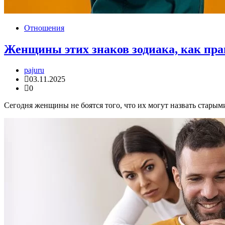
Отношения
Женщины этих знаков зодиака, как пра
pajuru
03.11.2025
0
Сегодня женщины не боятся того, что их могут назвать старым