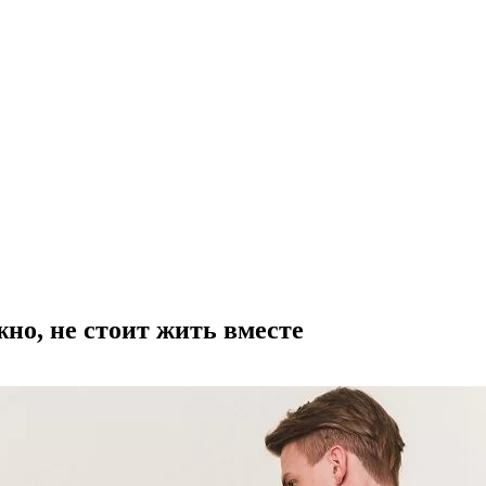
жно, не стоит жить вместе