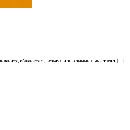
звиваются, общаются с друзьями и знакомыми и чувствуют […]