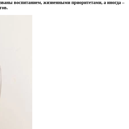
званы воспитанием, жизненными приоритетами, а иногда –
гов.