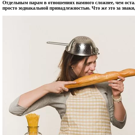
Отдельным парам в отношениях намного сложнее, чем оста
просто зодиакальной принадлежностью. Что же это за знаки,