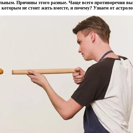
льным. Причины этого разные. Чаще всего противоречия вы
 которым не стоит жить вместе, и почему? Узнаем от астроло