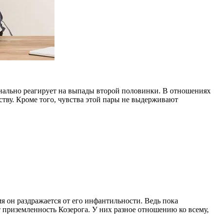
ионально реагирует на выпады второй половинки. В отношениях
ству. Кроме того, чувства этой пары не выдерживают
я он раздражается от его инфантильности. Ведь пока
 приземленность Козерога. У них разное отношению ко всему,