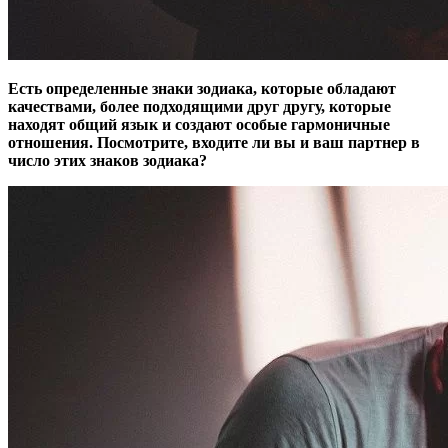
Есть определенные знаки зодиака, которые обладают
качествами, более подходящими друг другу, которые
находят общий язык и создают особые гармоничные
отношения. Посмотрите, входите ли вы и ваш партнер в
число этих знаков зодиака?