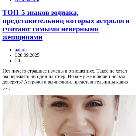
ТОП-5 знаков зодиака,
представительниц которых астрологи
считают самыми неверными
женщинами
pajuru
28.09.2025
0
Нет ничего страшнее измены в отношениях. Такое не хотел
бы пережить ни один партнер. Но кому же в любви нельзя
доверять? Астрологи вычислили, представительницы каких
[…]