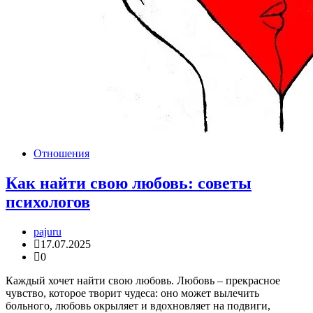
Отношения
Как найти свою любовь: советы
психологов
pajuru
17.07.2025
0
Каждый хочет найти свою любовь. Любовь – прекрасное
чувство, которое творит чудеса: оно может вылечить
больного, любовь окрыляет и вдохновляет на подвиги,