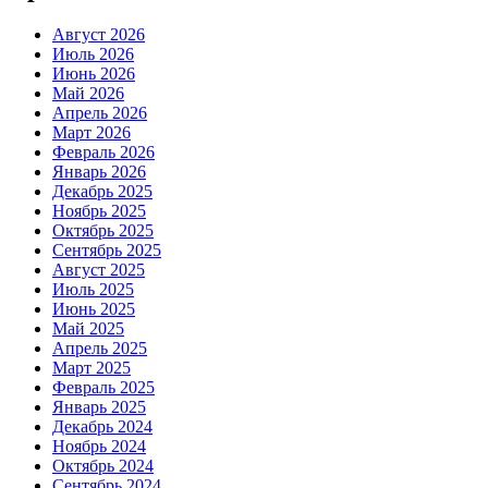
Август 2026
Июль 2026
Июнь 2026
Май 2026
Апрель 2026
Март 2026
Февраль 2026
Январь 2026
Декабрь 2025
Ноябрь 2025
Октябрь 2025
Сентябрь 2025
Август 2025
Июль 2025
Июнь 2025
Май 2025
Апрель 2025
Март 2025
Февраль 2025
Январь 2025
Декабрь 2024
Ноябрь 2024
Октябрь 2024
Сентябрь 2024