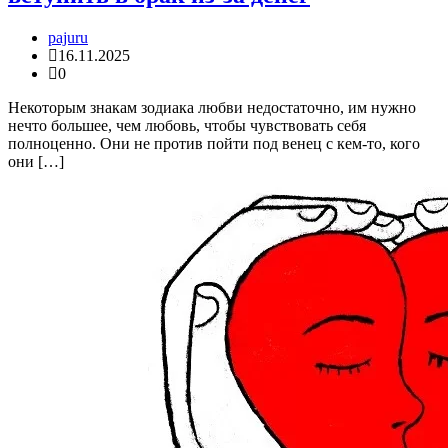
pajuru
16.11.2025
0
Некоторым знакам зодиака любви недостаточно, им нужно
нечто большее, чем любовь, чтобы чувствовать себя
полноценно. Они не против пойти под венец с кем-то, кого
они […]