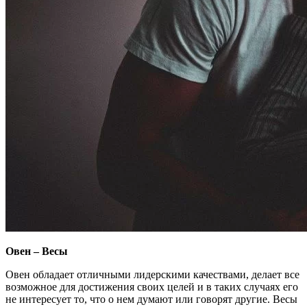
Овен – Весы
Овен обладает отличными лидерскими качествами, делает все
возможное для достижения своих целей и в таких случаях его
не интересует то, что о нем думают или говорят другие. Весы