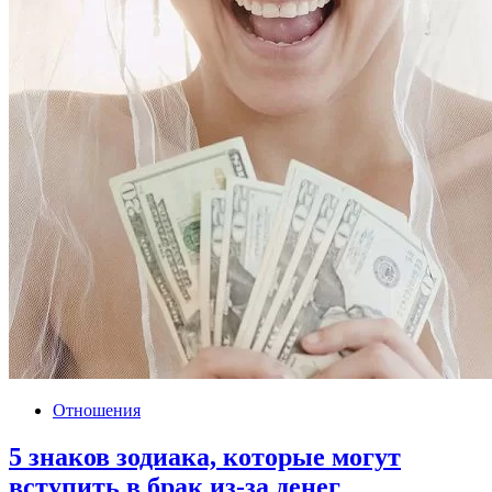
Отношения
5 знаков зодиака, которые могут
вступить в брак из-за денег