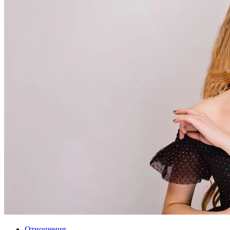
Отношения