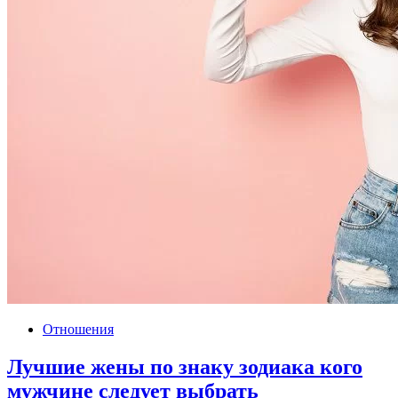
Отношения
Лучшие жены по знаку зодиака кого
мужчине следует выбрать