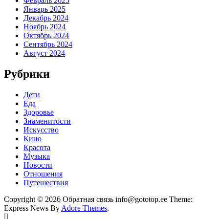
Февраль 2025
Январь 2025
Декабрь 2024
Ноябрь 2024
Октябрь 2024
Сентябрь 2024
Август 2024
Рубрики
Дети
Еда
Здоровье
Знаменитости
Искусство
Кино
Красота
Музыка
Новости
Отношения
Путешествия
Copyright © 2026 Обратная связь info@gototop.ee Theme:
Express News By
Adore Themes
.