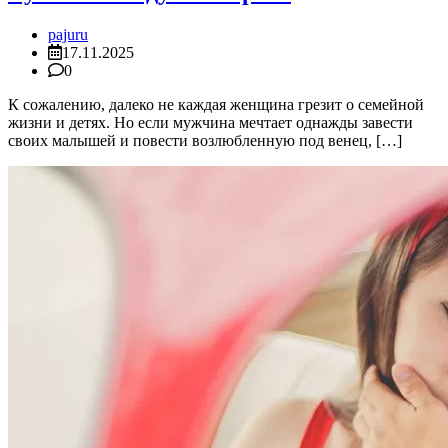
pajuru
17.11.2025
0
К сожалению, далеко не каждая женщина грезит о семейной
жизни и детях. Но если мужчина мечтает однажды завести
своих малышей и повести возлюбленную под венец, […]