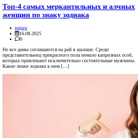
Топ-4 самых меркантильных и алчных
женщин по знаку зодиака
pajuru
16.08.2025
0
Не все дамы соглашаются на рай в шалаше. Среди
представительниц прекрасного пола немало капризных особ,
которых привлекают исключительно состоятельные мужчины.
Какие знаки зодиака к ним […]