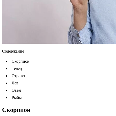
Содержание
Скорпион
Телец
Стрелец
Лев
Овен
Рыбы
Скорпион