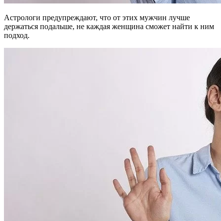
Астрологи предупреждают, что от этих мужчин лучше
держаться подальше, не каждая женщина сможет найти к ним
подход.