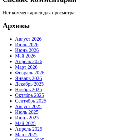
Нет комментариев для просмотра.
Архивы
Август 2026
Июль 2026
Июнь 2026
Май 2026
Апрель 2026
Март 2026
Февраль 2026
Январь 2026
Декабрь 2025
Ноябрь 2025
Октябрь 2025
Сентябрь 2025
Август 2025
Июль 2025
Июнь 2025
Май 2025
Апрель 2025
Март 2025