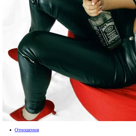
Отношения