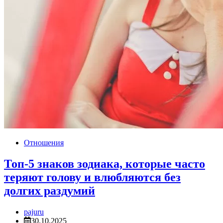
Отношения
Топ-5 знаков зодиака, которые часто
теряют голову и влюбляются без
долгих раздумий
pajuru
30.10.2025