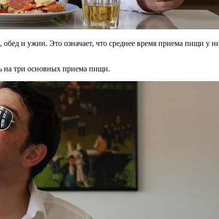
 обед и ужин. Это означает, что среднее время приема пищи у ни
нь на три основных приема пищи.