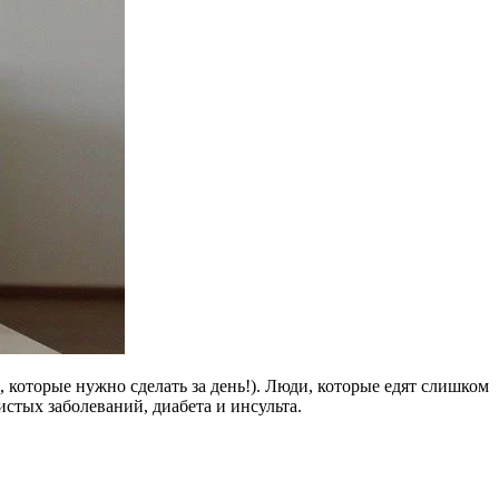
 которые нужно сделать за день!). Люди, которые едят слишком
истых заболеваний, диабета и инсульта.