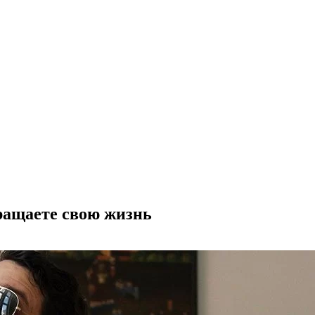
кращаете свою жизнь