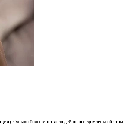
пции). Однако большинство людей не осведомлены об этом.