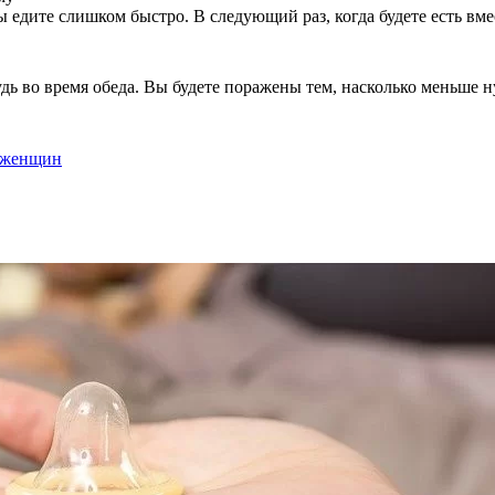
вы едите слишком быстро. В следующий раз, когда будете есть вме
удь во время обеда. Вы будете поражены тем, насколько меньше н
и женщин