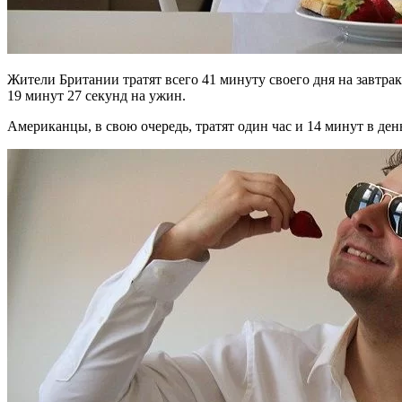
Жители Британии тратят всего 41 минуту своего дня на завтрак,
19 минут 27 секунд на ужин.
Американцы, в свою очередь, тратят один час и 14 минут в де