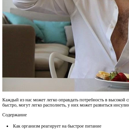
Каждый из нас может легко оправдать потребность в высокой ск
быстро, могут легко располнеть, у них может развиться инсули
Содержание
Как организм реагирует на быстрое питание