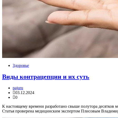
Здоровье
Виды контрацепции и их суть
pajuru
03.12.2024
0
К настоящему времени разработано свыше полутора десятков 
Статья проверена медицинским экспертом Плисовым Владими