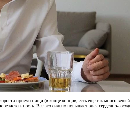
орости приема пищи (в конце концов, есть еще так много вещей,
норезистентность. Все это сильно повышает риск сердечно-сосуд