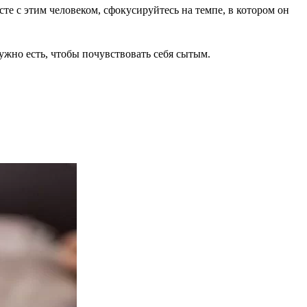
сте с этим человеком, сфокусируйтесь на темпе, в котором он
ужно есть, чтобы почувствовать себя сытым.