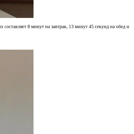
х составляет 8 минут на завтрак, 13 минут 45 секунд на обед и