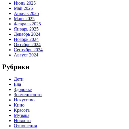
Июнь 2025
Май 2025
Апрель 2025
Март 2025
Февраль 2025
Январь 2025
Декабрь 2024
Ноябрь 2024
Октябрь 2024
Сентябрь 2024
Август 2024
Рубрики
Дети
Еда
Здоровье
Знаменитости
Искусство
Кино
Красота
Музыка
Новости
Отношения