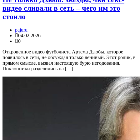
видео сливали в сеть – чего им это
стоило
pajuru
04.02.2026
0
Откровенное видео футболиста Артема Дзюбы, которое
появилось в сети, не обсуждал только ленивый. Этот ролик, в
прямом смысле, вызвал настоящую бурю негодования.
Поклонники разделились на […]