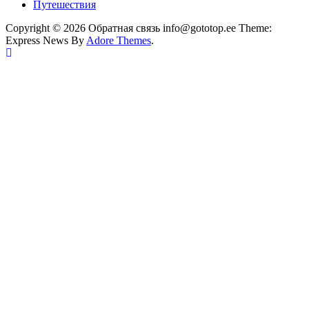
Путешествия
Copyright © 2026 Обратная связь info@gototop.ee Theme:
Express News By
Adore Themes
.