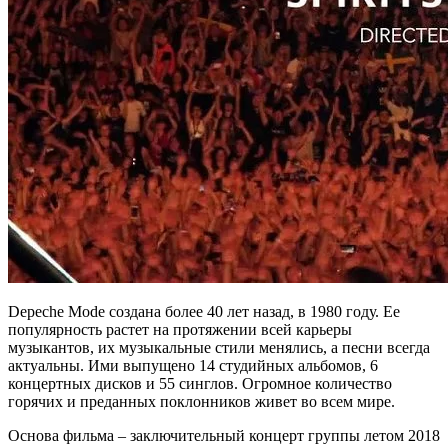
Depeche Mode создана более 40 лет назад, в 1980 году. Ее
популярность растет на протяжении всей карьеры
музыкантов, их музыкальные стили менялись, а песни всегда
актуальны. Ими выпущено 14 студийных альбомов, 6
концертных дисков и 55 синглов. Огромное количество
горячих и преданных поклонников живет во всем мире.
Основа фильма – заключительный концерт группы летом 2018