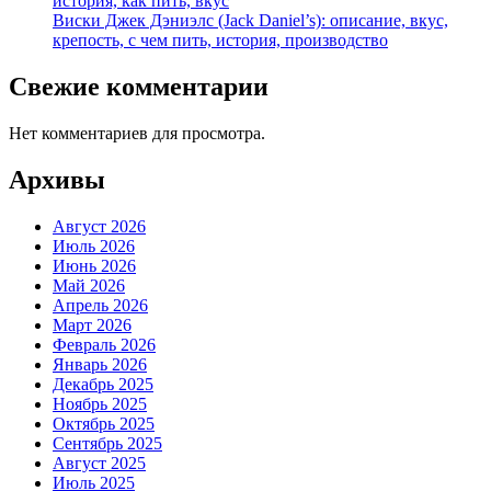
история, как пить, вкус
Виски Джек Дэниэлс (Jack Daniel’s): описание, вкус,
крепость, с чем пить, история, производство
Свежие комментарии
Нет комментариев для просмотра.
Архивы
Август 2026
Июль 2026
Июнь 2026
Май 2026
Апрель 2026
Март 2026
Февраль 2026
Январь 2026
Декабрь 2025
Ноябрь 2025
Октябрь 2025
Сентябрь 2025
Август 2025
Июль 2025