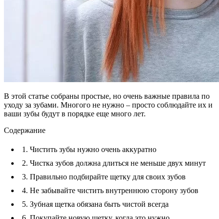
В этой статье собраны простые, но очень важные правила по
уходу за зубами. Многого не нужно – просто соблюдайте их и
ваши зубы будут в порядке еще много лет.
Содержание
1. Чистить зубы нужно очень аккуратно
2. Чистка зубов должна длиться не меньше двух минут
3. Правильно подбирайте щетку для своих зубов
4. Не забывайте чистить внутреннюю сторону зубов
5. Зубная щетка обязана быть чистой всегда
6. Покупайте новую щетку, когда это нужно