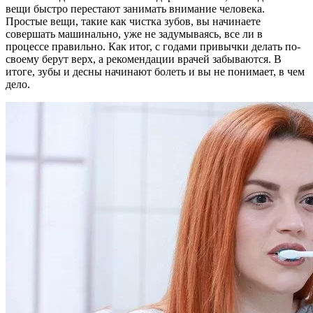
вещи быстро перестают занимать внимание человека.
Простые вещи, такие как чистка зубов, вы начинаете
совершать машинально, уже не задумываясь, все ли в
процессе правильно. Как итог, с годами привычки делать по-
своему берут верх, а рекомендации врачей забываются. В
итоге, зубы и десны начинают болеть и вы не понимает, в чем
дело.