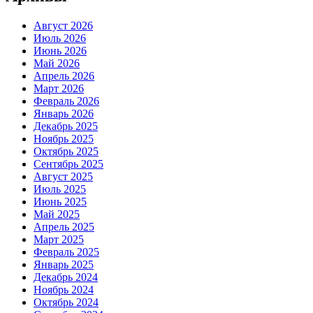
Август 2026
Июль 2026
Июнь 2026
Май 2026
Апрель 2026
Март 2026
Февраль 2026
Январь 2026
Декабрь 2025
Ноябрь 2025
Октябрь 2025
Сентябрь 2025
Август 2025
Июль 2025
Июнь 2025
Май 2025
Апрель 2025
Март 2025
Февраль 2025
Январь 2025
Декабрь 2024
Ноябрь 2024
Октябрь 2024