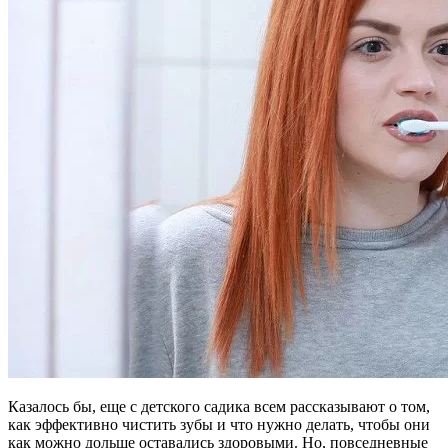
Казалось бы, еще с детского садика всем рассказывают о том,
как эффективно чистить зубы и что нужно делать, чтобы они
как можно дольше оставались здоровыми. Но, повседневные