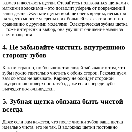
размер и жесткость щетки. Старайтесь пользоваться щетками с
мягкими волокнами – это позволит уберечь от повреждений
ваши десны. Жесткие щетки вообще очень вредны, несмотря
на то, что многие уверены в их большей эффективности по
сравнению с другими моделями. Электрическая зубная щетка
– тоже интересный выбор, она улучшит очищение эмали за
счет вращения.
4. Не забывайте чистить внутреннюю
сторону зубов
Как ни странно, но большинство людей забывают о том, что
зубы нужно тщательно чистить с обоих сторон. Рекомендуем
вам об этом не забывать. Кариесу не обойдет стороной
внутреннюю поверхность зуба, даже если спереди зубы
выглядят по-голливудски.
5. Зубная щетка обязана быть чистой
всегда
Даже если вам кажется, что после чистки зубов ваша щетка
идеально чиста, это не так. В волокнах щетки постоянно