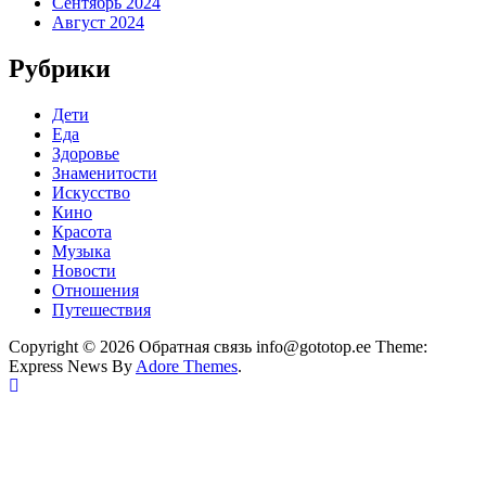
Сентябрь 2024
Август 2024
Рубрики
Дети
Еда
Здоровье
Знаменитости
Искусство
Кино
Красота
Музыка
Новости
Отношения
Путешествия
Copyright © 2026 Обратная связь info@gototop.ee Theme:
Express News By
Adore Themes
.