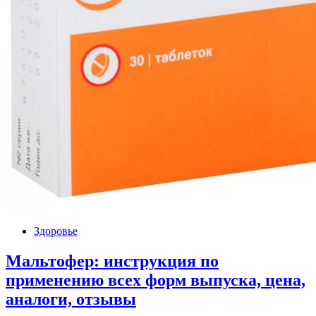
Здоровье
Мальтофер: инструкция по
применению всех форм выпуска, цена,
аналоги, отзывы