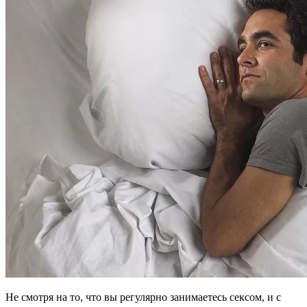
Не смотря на то, что вы регулярно занимаетесь сексом, и с