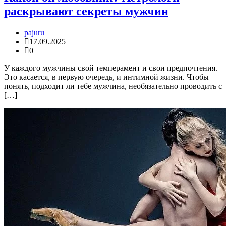
раскрывают секреты мужчин
pajuru
17.09.2025
0
У каждого мужчины свой темперамент и свои предпочтения.
Это касается, в первую очередь, и интимной жизни. Чтобы
понять, подходит ли тебе мужчина, необязательно проводить с
[…]