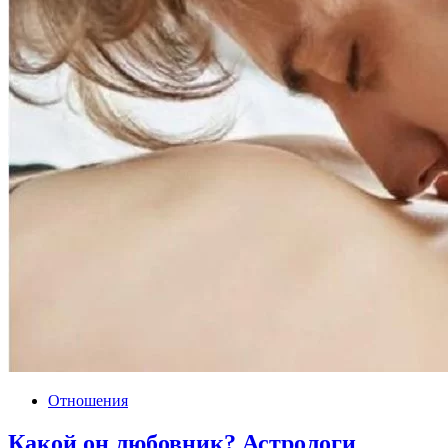
Отношения
Какой он любовник? Астрологи