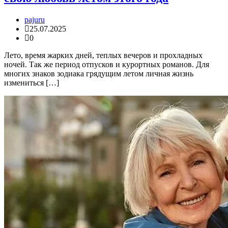
pajuru
25.07.2025
0
Лето, время жарких дней, теплых вечеров и прохладных
ночей. Так же период отпусков и курортных романов. Для
многих знаков зодиака грядущим летом личная жизнь
измениться […]