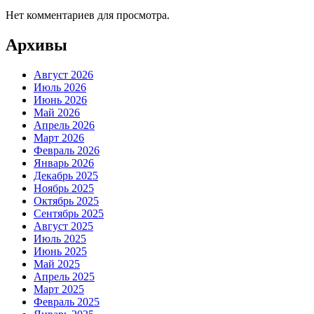
Нет комментариев для просмотра.
Архивы
Август 2026
Июль 2026
Июнь 2026
Май 2026
Апрель 2026
Март 2026
Февраль 2026
Январь 2026
Декабрь 2025
Ноябрь 2025
Октябрь 2025
Сентябрь 2025
Август 2025
Июль 2025
Июнь 2025
Май 2025
Апрель 2025
Март 2025
Февраль 2025