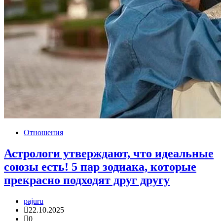
Отношения
Астрологи утверждают, что идеальные
союзы есть! 5 пар зодиака, которые
прекрасно подходят друг другу
pajuru
22.10.2025
0