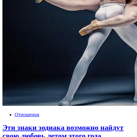
Отношения
Эти знаки зодиака возможно найдут
свою любовь летом этого года