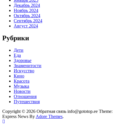
Январь 2025
Декабрь 2024
Ноябрь 2024
Октябрь 2024
Сентябрь 2024
Август 2024
Рубрики
Дети
Еда
Здоровье
Знаменитости
Искусство
Кино
Красота
Музыка
Новости
Отношения
Путешествия
Copyright © 2026 Обратная связь info@gototop.ee Theme:
Express News By
Adore Themes
.