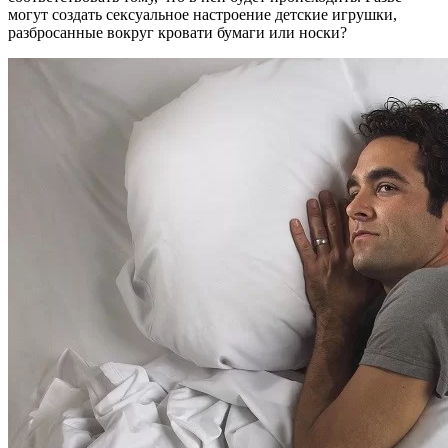
могут создать сексуальное настроение детские игрушки,
разбросанные вокруг кровати бумаги или носки?