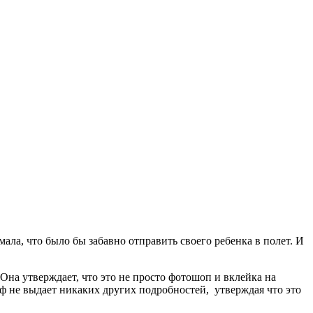
ала, что было бы забавно отправить своего ребенка в полет. И
 Она утверждает, что это не просто фотошоп и вклейка на
аф не выдает никаких других подробностей, утверждая что это