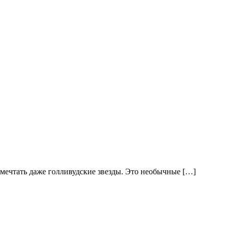
мечтать даже голливудские звезды. Это необычные […]