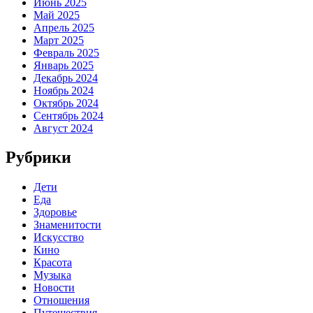
Июнь 2025
Май 2025
Апрель 2025
Март 2025
Февраль 2025
Январь 2025
Декабрь 2024
Ноябрь 2024
Октябрь 2024
Сентябрь 2024
Август 2024
Рубрики
Дети
Еда
Здоровье
Знаменитости
Искусство
Кино
Красота
Музыка
Новости
Отношения
Путешествия