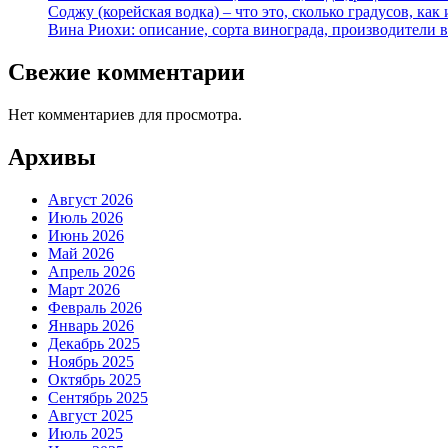
Соджу (корейская водка) – что это, сколько градусов, как 
Вина Риохи: описание, сорта винограда, производители 
Свежие комментарии
Нет комментариев для просмотра.
Архивы
Август 2026
Июль 2026
Июнь 2026
Май 2026
Апрель 2026
Март 2026
Февраль 2026
Январь 2026
Декабрь 2025
Ноябрь 2025
Октябрь 2025
Сентябрь 2025
Август 2025
Июль 2025