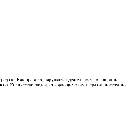
ередачи. Как правило, нарушается деятельность мышц лица,
исов. Количество людей, страдающих этим недугом, постоянно