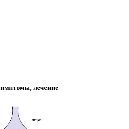
симптомы, лечение