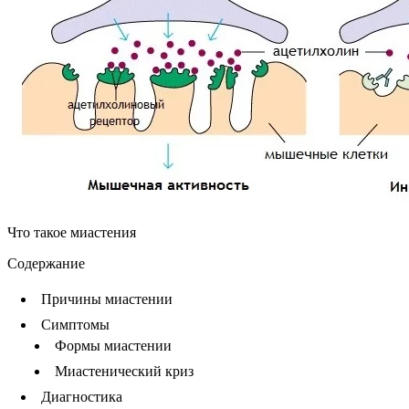
Что такое миастения
Содержание
Причины миастении
Симптомы
Формы миастении
Миастенический криз
Диагностика