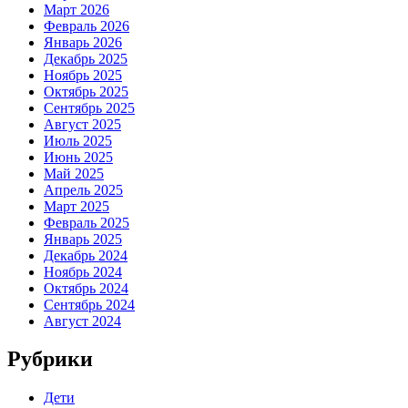
Март 2026
Февраль 2026
Январь 2026
Декабрь 2025
Ноябрь 2025
Октябрь 2025
Сентябрь 2025
Август 2025
Июль 2025
Июнь 2025
Май 2025
Апрель 2025
Март 2025
Февраль 2025
Январь 2025
Декабрь 2024
Ноябрь 2024
Октябрь 2024
Сентябрь 2024
Август 2024
Рубрики
Дети