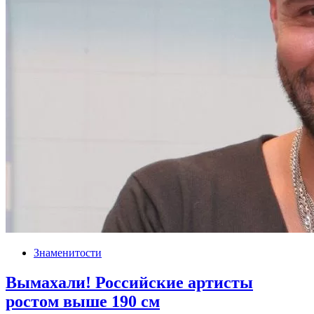
Знаменитости
Вымахали! Российские артисты
ростом выше 190 см