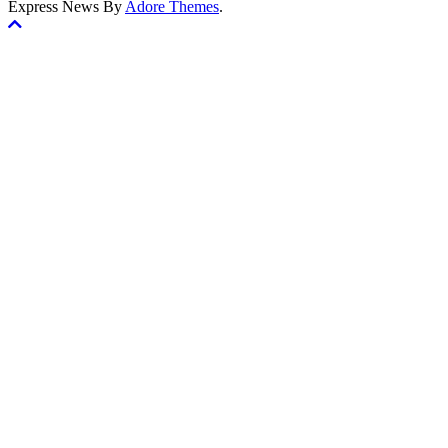
Express News By
Adore Themes
.