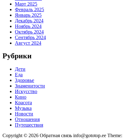
Март 2025
Февраль 2025
Январь 2025
Декабрь 2024
Ноябрь 2024
Октябрь 2024
Сентябрь 2024
Август 2024
Рубрики
Дети
Еда
Здоровье
Знаменитости
Искусство
Кино
Красота
Музыка
Новости
Отношения
Путешествия
Copyright © 2026 Обратная связь info@gototop.ee Theme: