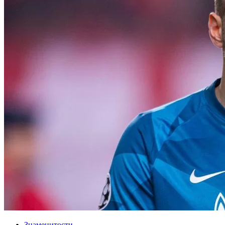
Знаменитости