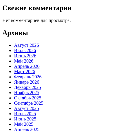
Свежие комментарии
Нет комментариев для просмотра.
Архивы
Август 2026
Июль 2026
Июнь 2026
Май 2026
Апрель 2026
Март 2026
Февраль 2026
Январь 2026
Декабрь 2025
Ноябрь 2025
Октябрь 2025
Сентябрь 2025
Август 2025
Июль 2025
Июнь 2025
Май 2025
Апрель 2025