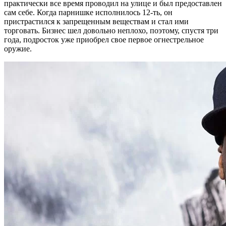
практически все время проводил на улице и был предоставлен
сам себе. Когда парнишке исполнилось 12-ть, он
пристрастился к запрещенным веществам и стал ими
торговать. Бизнес шел довольно неплохо, поэтому, спустя три
года, подросток уже приобрел свое первое огнестрельное
оружие.