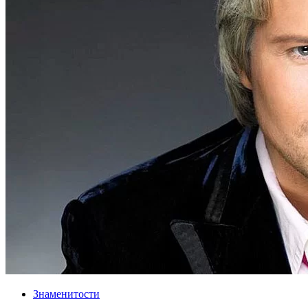
Знаменитости