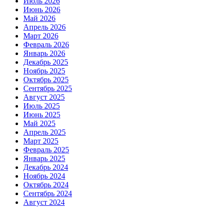
Июль 2026
Июнь 2026
Май 2026
Апрель 2026
Март 2026
Февраль 2026
Январь 2026
Декабрь 2025
Ноябрь 2025
Октябрь 2025
Сентябрь 2025
Август 2025
Июль 2025
Июнь 2025
Май 2025
Апрель 2025
Март 2025
Февраль 2025
Январь 2025
Декабрь 2024
Ноябрь 2024
Октябрь 2024
Сентябрь 2024
Август 2024