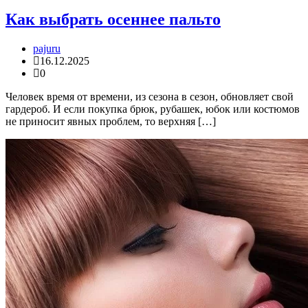
Как выбрать осеннее пальто
pajuru
16.12.2025
0
Человек время от времени, из сезона в сезон, обновляет свой
гардероб. И если покупка брюк, рубашек, юбок или костюмов
не приносит явных проблем, то верхняя […]