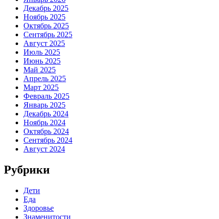
Декабрь 2025
Ноябрь 2025
Октябрь 2025
Сентябрь 2025
Август 2025
Июль 2025
Июнь 2025
Май 2025
Апрель 2025
Март 2025
Февраль 2025
Январь 2025
Декабрь 2024
Ноябрь 2024
Октябрь 2024
Сентябрь 2024
Август 2024
Рубрики
Дети
Еда
Здоровье
Знаменитости