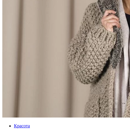
Красота