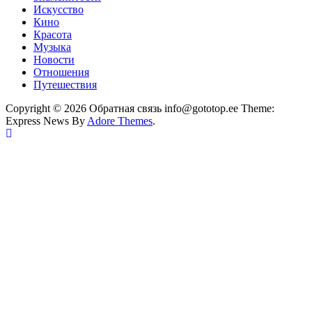
Искусство
Кино
Красота
Музыка
Новости
Отношения
Путешествия
Copyright © 2026 Обратная связь info@gototop.ee Theme:
Express News By
Adore Themes
.