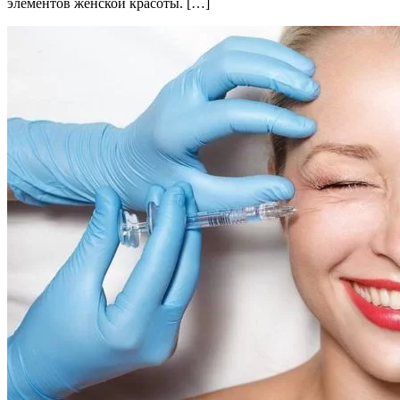
элементов женской красоты. […]