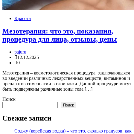
Красота
Мезотерапия: что это, показания,
процедура для лица, отзывы, цены
pajuru
12.12.2025
0
Мезотерапия – косметологическая процедура, заключающаяся
во введении различных лекарственных веществ, витаминов и
препаратов гомеопатии в слои кожи. Данной процедуре могут
быть подвержены различные зоны тела […]
Поиск
Поиск
Свежие записи
Соджу (корейская водка) – что это, сколько градусов, как