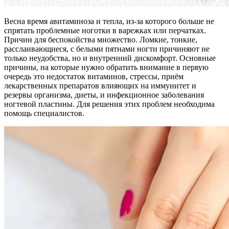
Весна время авитаминоза и тепла, из-за которого больше не
спрятать проблемные ноготки в варежках или перчатках.
Причин для беспокойства множество. Ломкие, тонкие,
расслаивающиеся, с белыми пятнами ногти причиняют не
только неудобства, но и внутренний дискомфорт. Основные
причины, на которые нужно обратить внимание в первую
очередь это недостаток витаминов, стрессы, приём
лекарственных препаратов влияющих на иммунитет и
резервы организма, диеты, и инфекционное заболевания
ногтевой пластины. Для решения этих проблем необходима
помощь специалистов.