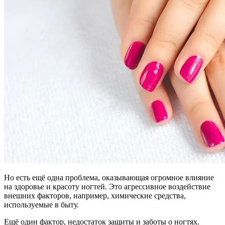
Но есть ещё одна проблема, оказывающая огромное влияние
на здоровье и красоту ногтей. Это агрессивное воздействие
внешних факторов, например, химические средства,
используемые в быту.
Ещё один фактор, недостаток защиты и заботы о ногтях.