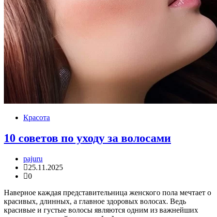
Красота
10 советов по уходу за волосами
pajuru
25.11.2025
0
Наверное каждая представительница женского пола мечтает о
красивых, длинных, а главное здоровых волосах. Ведь
красивые и густые волосы являются одним из важнейших