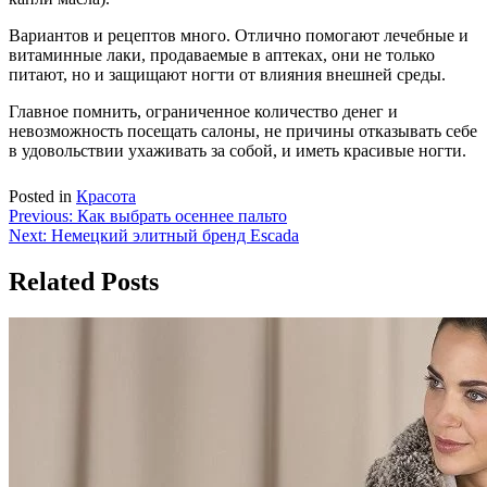
Вариантов и рецептов много. Отлично помогают лечебные и
витаминные лаки, продаваемые в аптеках, они не только
питают, но и защищают ногти от влияния внешней среды.
Главное помнить, ограниченное количество денег и
невозможность посещать салоны, не причины отказывать себе
в удовольствии ухаживать за собой, и иметь красивые ногти.
Posted in
Красота
Навигация
Previous:
Как выбрать осеннее пальто
Next:
Немецкий элитный бренд Escada
по
записям
Related Posts