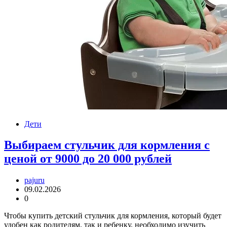
Дети
Выбираем стульчик для кормления с
ценой от 9000 до 20 000 рублей
pajuru
09.02.2026
0
Чтобы купить детский стульчик для кормления, который будет
удобен как родителям, так и ребенку, необходимо изучить