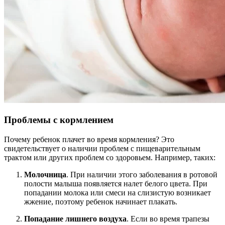
Проблемы с кормлением
Почему ребенок плачет во время кормления? Это
свидетельствует о наличии проблем с пищеварительным
трактом или других проблем со здоровьем. Например, таких:
Молочница
. При наличии этого заболевания в ротовой
полости малыша появляется налет белого цвета. При
попадании молока или смеси на слизистую возникает
жжение, поэтому ребенок начинает плакать.
Попадание лишнего воздуха
. Если во время трапезы