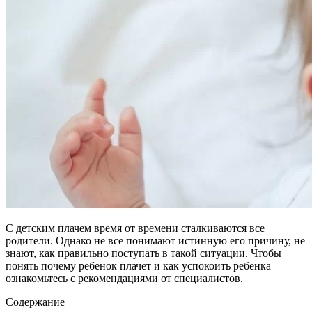
С детским плачем время от времени сталкиваются все
родители. Однако не все понимают истинную его причину, не
знают, как правильно поступать в такой ситуации. Чтобы
понять почему ребенок плачет и как успокоить ребенка –
ознакомьтесь с рекомендациями от специалистов.
Содержание