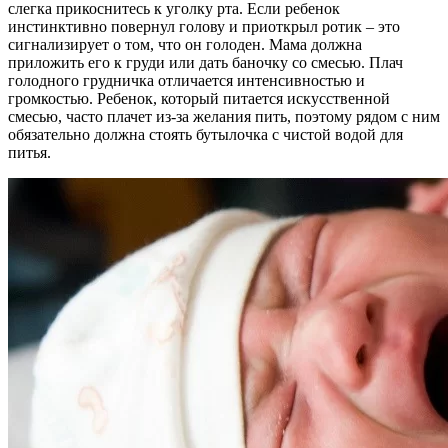
слегка прикоснитесь к уголку рта. Если ребенок
инстинктивно повернул голову и приоткрыл ротик – это
сигнализирует о том, что он голоден. Мама должна
приложить его к груди или дать баночку со смесью. Плач
голодного грудничка отличается интенсивностью и
громкостью. Ребенок, который питается искусственной
смесью, часто плачет из-за желания пить, поэтому рядом с ним
обязательно должна стоять бутылочка с чистой водой для
питья.