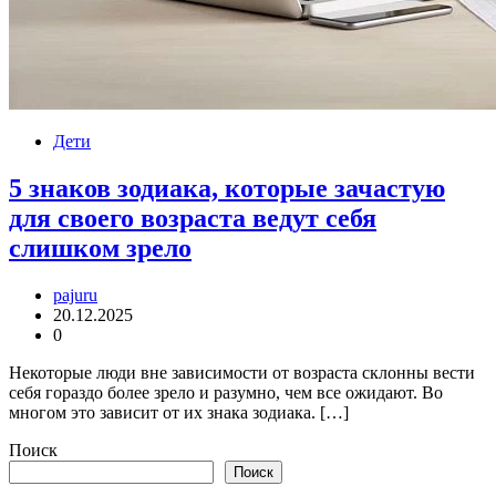
Дети
5 знаков зодиака, которые зачастую
для своего возраста ведут себя
слишком зрело
pajuru
20.12.2025
0
Некоторые люди вне зависимости от возраста склонны вести
себя гораздо более зрело и разумно, чем все ожидают. Во
многом это зависит от их знака зодиака. […]
Поиск
Поиск