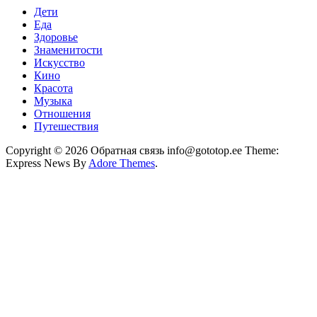
Дети
Еда
Здоровье
Знаменитости
Искусство
Кино
Красота
Музыка
Отношения
Путешествия
Copyright © 2026 Обратная связь info@gototop.ee Theme:
Express News By
Adore Themes
.