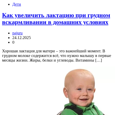
Дети
Как увеличить лактацию при грудном
вскармливании в домашних условиях
pajuru
24.12.2025
0
Хорошая лактация для матери – это важнейший момент. В
грудном молоке содержится всё, что нужно малышу в первые
месяцы жизни. Жиры, белки и углеводы. Витамины […]