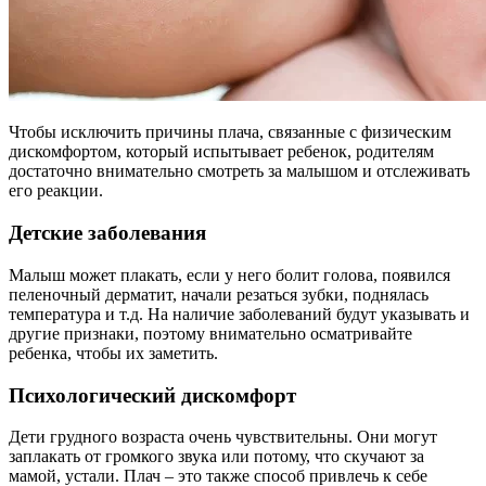
Чтобы исключить причины плача, связанные с физическим
дискомфортом, который испытывает ребенок, родителям
достаточно внимательно смотреть за малышом и отслеживать
его реакции.
Детские заболевания
Малыш может плакать, если у него болит голова, появился
пеленочный дерматит, начали резаться зубки, поднялась
температура и т.д. На наличие заболеваний будут указывать и
другие признаки, поэтому внимательно осматривайте
ребенка, чтобы их заметить.
Психологический дискомфорт
Дети грудного возраста очень чувствительны. Они могут
заплакать от громкого звука или потому, что скучают за
мамой, устали. Плач – это также способ привлечь к себе