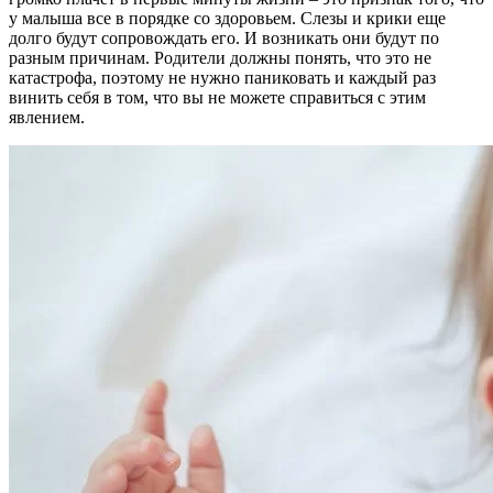
у малыша все в порядке со здоровьем. Слезы и крики еще
долго будут сопровождать его. И возникать они будут по
разным причинам. Родители должны понять, что это не
катастрофа, поэтому не нужно паниковать и каждый раз
винить себя в том, что вы не можете справиться с этим
явлением.