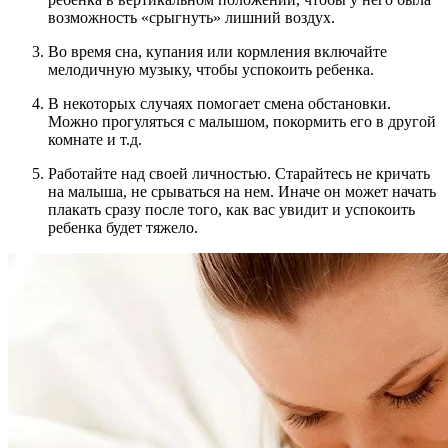
возможность «срыгнуть» лишний воздух.
Во время сна, купания или кормления включайте
мелодичную музыку, чтобы успокоить ребенка.
В некоторых случаях помогает смена обстановки.
Можно прогуляться с малышом, покормить его в другой
комнате и т.д.
Работайте над своей личностью. Старайтесь не кричать
на малыша, не срываться на нем. Иначе он может начать
плакать сразу после того, как вас увидит и успокоить
ребенка будет тяжело.