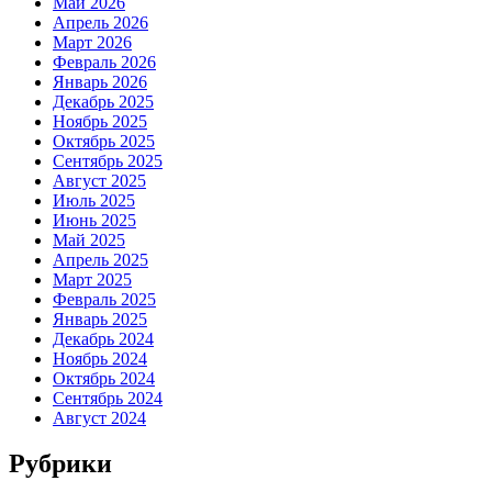
Май 2026
Апрель 2026
Март 2026
Февраль 2026
Январь 2026
Декабрь 2025
Ноябрь 2025
Октябрь 2025
Сентябрь 2025
Август 2025
Июль 2025
Июнь 2025
Май 2025
Апрель 2025
Март 2025
Февраль 2025
Январь 2025
Декабрь 2024
Ноябрь 2024
Октябрь 2024
Сентябрь 2024
Август 2024
Рубрики