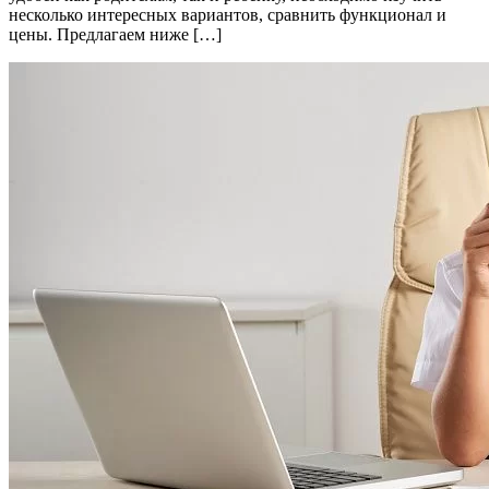
несколько интересных вариантов, сравнить функционал и
цены. Предлагаем ниже […]