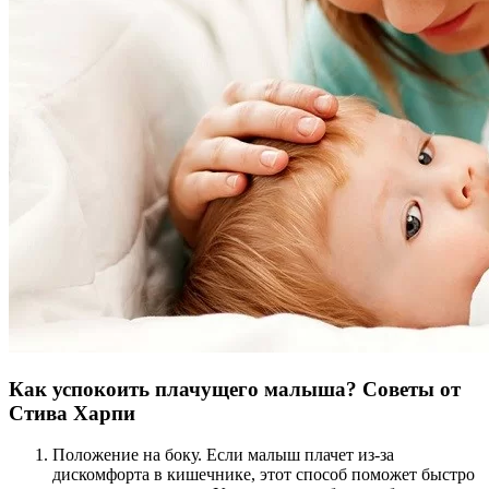
Как успокоить плачущего малыша? Советы от
Стива Харпи
Положение на боку. Если малыш плачет из-за
дискомфорта в кишечнике, этот способ поможет быстро