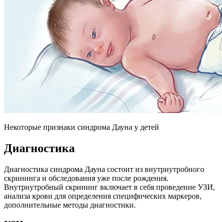
Некоторые признаки синдрома Дауна у детей
Диагностика
Диагностика синдрома Дауна состоит из внутриутробного
скрининга и обследования уже после рождения.
Внутриутробный скрининг включает в себя проведение УЗИ,
анализа крови для определения специфических маркеров,
дополнительные методы диагностики.