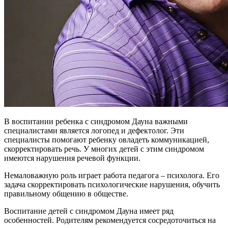
В воспитании ребенка с синдромом Дауна важными
специалистами является логопед и дефектолог. Эти
специалисты помогают ребенку овладеть коммуникацией,
скорректировать речь. У многих детей с этим синдромом
имеются нарушения речевой функции.
Немаловажную роль играет работа педагога – психолога. Его
задача скорректировать психологические нарушения, обучить
правильному общению в обществе.
Воспитание детей с синдромом Дауна имеет ряд
особенностей. Родителям рекомендуется сосредоточиться на