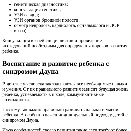
генетическая диагностика;
консультация генетика;
УЗИ сердца;
УЗИ органов брюшной полости;
осмотр невролога, кардиолога, офтальмолога и ЛОР –
врача).
Консультация врачей специалистов и проведение
исследований необходимы для определения пороков развития
ребенка.
Воспитание и развитие ребенка с
синдромом Дауна
В детстве у человека закладываются все необходимые навыки
и умения. От их правильного развития зависит будущая жизнь
ребенка, успеваемость в школе, коммуникативные
возможности.
Поэтому так важно правильно развивать навыки и умения
ребенка. А особенно важен индивидуальный подход у детей с
синдромом Дауна.
Из-за особенностей своего развития такие дети требуют более