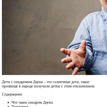
Дети с синдромом Дауна – это солнечные дети, такое
прозвище в народе получили детки с этим отклонением.
Содержание
Что такое синдром Дауна
Патогенез