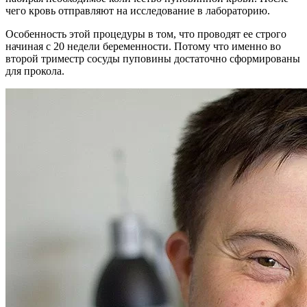
чего кровь отправляют на исследование в лабораторию.
Особенность этой процедуры в том, что проводят ее строго
начиная с 20 недели беременности. Потому что именно во
второй триместр сосуды пуповины достаточно сформированы
для прокола.