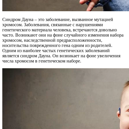
Синдром Дауна – это заболевание, вызванное мутацией
хромосом. Заболевания, связанные с нарушениями
генетического материала человека, встречаются довольно
часто. Возникают они на фоне случайного изменения набора
хромосом, наследственной предрасположенности,
носительства поврежденного гена одним из родителей.
Одним из наиболее частых генетических заболеваний
является синдром Дауна. Он возникает на фоне увеличения
числа хромосом в генетическом наборе.