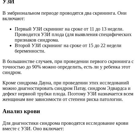
УЗИ
В эмбриональном периоде проводятся два скрининга. Они
включают:
Первый УЗИ скрининг на сроке от 11 до 13 недели.
Проводится УЗИ плода (для выявления специфических
признаков синдрома.
Второй УЗИ скрининг на сроке от 15 до 22 недели
беременности.
В большинстве случаев, при проведении первого скрининга с
точностью до 90% можно определить, есть ли у ребенка этот
синдром.
Кроме синдрома Дауна, при проведении этих исследований
можно диагностировать синдром Патау, синдром Эдвардса и
дефект нервной трубки плода. Поэтому УЗИ назначается всем
женщинам вне зависимости от степени риска патологии.
Анализ крови
Для диагностики синдрома проводятся исследование крови
вместе с УЗИ. Оно включает: