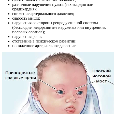
различные нарушения пульса (тахикардия или
брадикардия);
снижение артериального давления;
слабость мышц;
нарушения со стороны репродуктивной системы
(бесплодие, недоразвитие наружных или внутренних
половых органов);
нарушения речи;
отставание в психическом развитии;
пониженное артериальное давление.