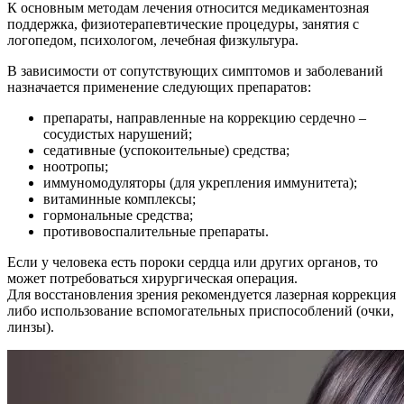
К основным методам лечения относится медикаментозная
поддержка, физиотерапевтические процедуры, занятия с
логопедом, психологом, лечебная физкультура.
В зависимости от сопутствующих симптомов и заболеваний
назначается применение следующих препаратов:
препараты, направленные на коррекцию сердечно –
сосудистых нарушений;
седативные (успокоительные) средства;
ноотропы;
иммуномодуляторы (для укрепления иммунитета);
витаминные комплексы;
гормональные средства;
противовоспалительные препараты.
Если у человека есть пороки сердца или других органов, то
может потребоваться хирургическая операция.
Для восстановления зрения рекомендуется лазерная коррекция
либо использование вспомогательных приспособлений (очки,
линзы).