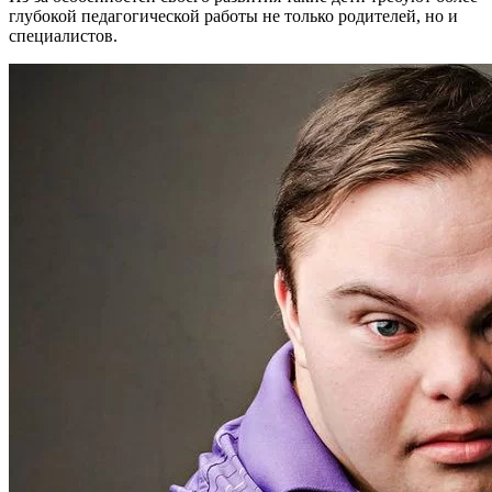
глубокой педагогической работы не только родителей, но и
специалистов.