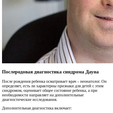
Послеродовая диагностика синдрома Дауна
После рождения ребенка осматривает врач – неонатолог. Он
определяет, есть ли характерны признаки для детей с этим
синдромом, оценивает общее состояние ребенка, а при
необходимости направляет на дополнительные
диагностические исследования.
Дополнительная диагностика включает: