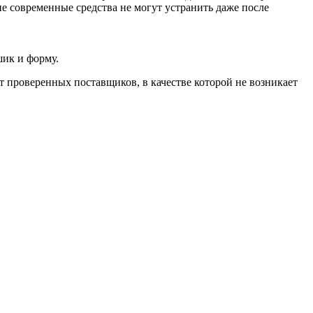
ие современные средства не могут устранить даже после
шик и форму.
т проверенных поставщиков, в качестве которой не возникает