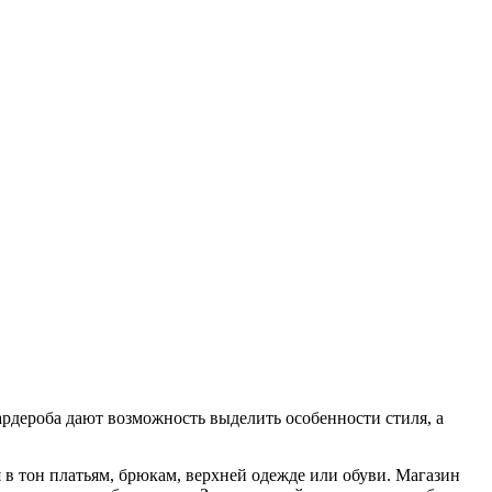
ардероба дают возможность выделить особенности стиля, а
я в тон платьям, брюкам, верхней одежде или обуви. Магазин