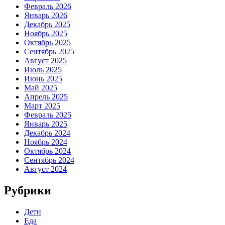
Февраль 2026
Январь 2026
Декабрь 2025
Ноябрь 2025
Октябрь 2025
Сентябрь 2025
Август 2025
Июль 2025
Июнь 2025
Май 2025
Апрель 2025
Март 2025
Февраль 2025
Январь 2025
Декабрь 2024
Ноябрь 2024
Октябрь 2024
Сентябрь 2024
Август 2024
Рубрики
Дети
Еда