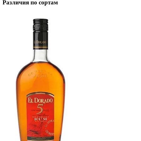
Различия по сортам