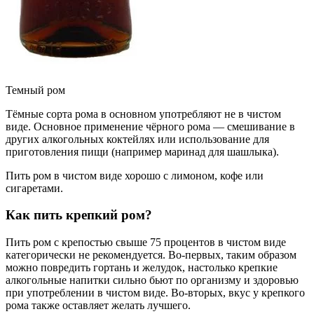
Темный ром
Тёмные сорта рома в основном употребляют не в чистом
виде. Основное применение чёрного рома — смешивание в
других алкогольных коктейлях или использование для
приготовления пищи (например маринад для шашлыка).
Пить ром в чистом виде хорошо с лимоном, кофе или
сигаретами.
Как пить крепкий ром?
Пить ром с крепостью свыше 75 процентов в чистом виде
категорически не рекомендуется. Во-первых, таким образом
можно повредить гортань и желудок, настолько крепкие
алкогольные напитки сильно бьют по организму и здоровью
при употреблении в чистом виде. Во-вторых, вкус у крепкого
рома также оставляет желать лучшего.