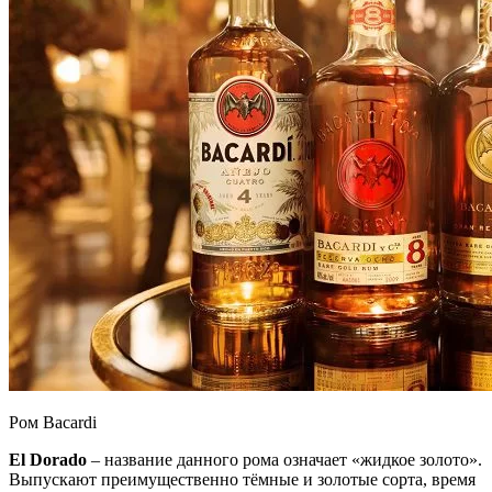
Ром Bacardi
El Dorado
– название данного рома означает «жидкое золото».
Выпускают преимущественно тёмные и золотые сорта, время