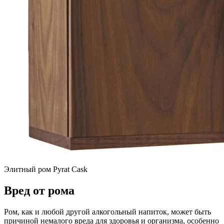
Элитный ром Pyrat Cask
Вред от рома
Ром, как и любой другой алкогольный напиток, может быть
причиной немалого вреда для здоровья и организма, особенно