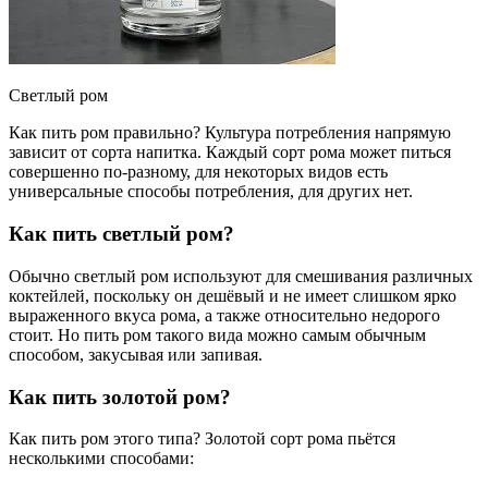
Светлый ром
Как пить ром правильно? Культура потребления напрямую
зависит от сорта напитка. Каждый сорт рома может питься
совершенно по-разному, для некоторых видов есть
универсальные способы потребления, для других нет.
Как пить светлый ром?
Обычно светлый ром используют для смешивания различных
коктейлей, поскольку он дешёвый и не имеет слишком ярко
выраженного вкуса рома, а также относительно недорого
стоит. Но пить ром такого вида можно самым обычным
способом, закусывая или запивая.
Как пить золотой ром?
Как пить ром этого типа? Золотой сорт рома пьётся
несколькими способами: