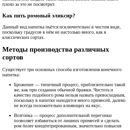
плохо за это не посмотрит.
Как пить ромовый эликсир?
Данный вид напитка пьётся исключительно в чистом виде,
поскольку градусов в нём не настолько много, как в
классических сортах.
Методы производства различных
сортов
Существует три основных способа изготовления конечного
напитка:
Брожение — типичный процесс, приблизительно такой
же, как при создании обычной бражки. Чистота и
качество подобного рома нельзя назвать превосходным,
поскольку в напитке находится много примесей, далеко
не всегда положительно влияющих на вкус.
Возгонка — процесс дополнительной перегонки
позволяет избавиться от лишних примесей и сделать
ром более концентрированным, значительно повысив