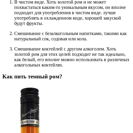
В чистом виде. Хоть золотой ром и не может
похвастаться каким-то уникальным вкусом, он вполне
подходит для употребления в чистом виде. лучше
употреблять в охлажденном виде, хорошей закуской
будут фрукты.
Смешивание с безалкогольным напитками, такими как
натуральный сок, содовая или кола.
Смешивание коктейлей с другим алкоголем. Хоть
золотой ром для этих целей подходит не так идеально,
как белый, его вполне можно использовать в различных
алкогольных коктейлях.
Как пить темный ром?