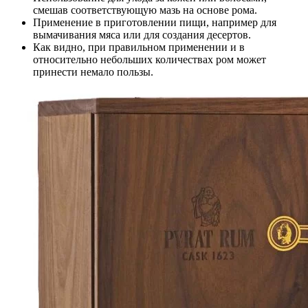
смешав соответствующую мазь на основе рома.
Применение в приготовлении пищи, например для
вымачивания мяса или для создания десертов.
Как видно, при правильном применении и в
относительно небольших количествах ром может
принести немало пользы.