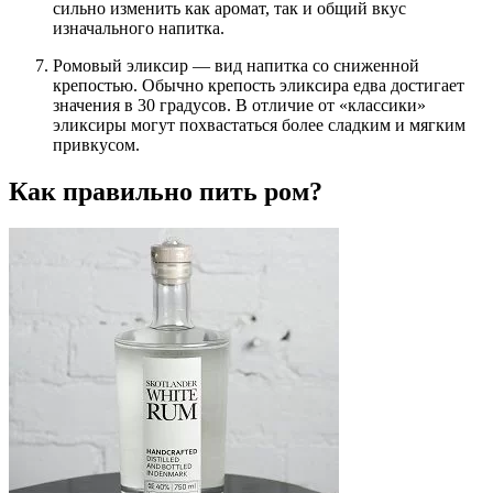
сильно изменить как аромат, так и общий вкус
изначального напитка.
Ромовый эликсир — вид напитка со сниженной
крепостью. Обычно крепость эликсира едва достигает
значения в 30 градусов. В отличие от «классики»
эликсиры могут похвастаться более сладким и мягким
привкусом.
Как правильно пить ром?