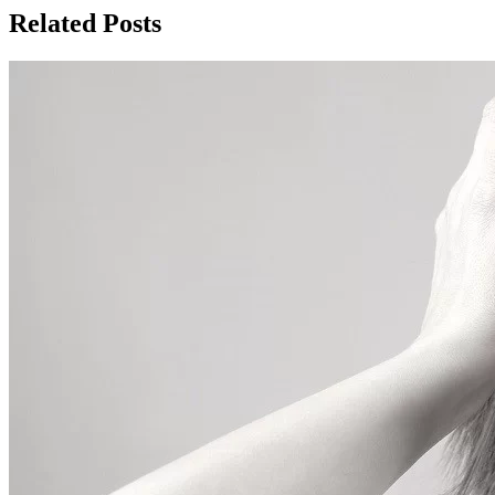
Related Posts