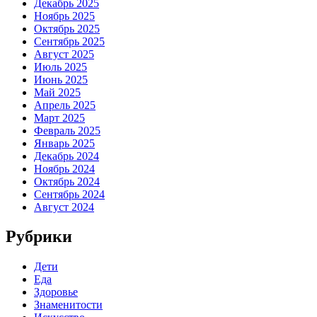
Декабрь 2025
Ноябрь 2025
Октябрь 2025
Сентябрь 2025
Август 2025
Июль 2025
Июнь 2025
Май 2025
Апрель 2025
Март 2025
Февраль 2025
Январь 2025
Декабрь 2024
Ноябрь 2024
Октябрь 2024
Сентябрь 2024
Август 2024
Рубрики
Дети
Еда
Здоровье
Знаменитости