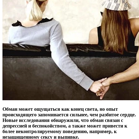
Обман может ощущаться как конец света, но опыт
происходящего запоминается сильнее, чем разбитое сердце.
Новые исследования обнаружили, что обман связан с
депрессией и беспокойством, а также может привести к
более неконтролируемому поведению, например, к
незащищенному сексу и выпивке.