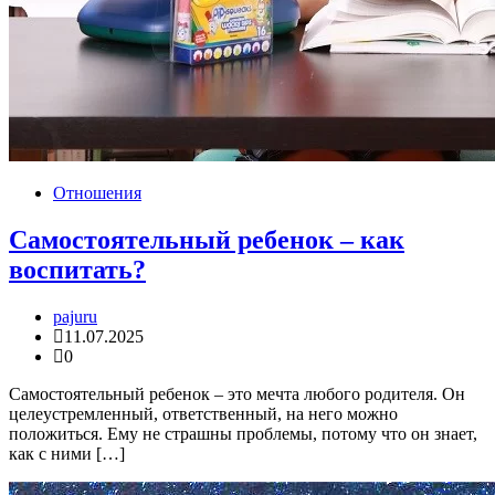
Отношения
Cамостоятельный ребенок – как
воспитать?
pajuru
11.07.2025
0
Самостоятельный ребенок – это мечта любого родителя. Он
целеустремленный, ответственный, на него можно
положиться. Ему не страшны проблемы, потому что он знает,
как с ними […]