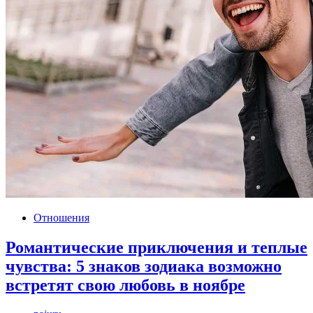
Отношения
Романтические приключения и теплые
чувства: 5 знаков зодиака возможно
встретят свою любовь в ноябре