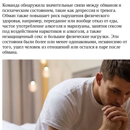
Команда обнаружила значительные связи между обманом и
психическим состоянием, такие как депрессия и тревога.
Обман также повышает риск нарушения физического
здоровья, например, переедание или вообще отказ от еды,
частое употребление алкоголя и марихуаны, занятия сексом
под воздействием наркотиков и алкоголя, а также
незащищенный секс и большие физические нагрузки. Эти
состояния были более или менее одинаковыми, независимо от
того, ушел человек из отношений или остался в паре после
обмана.