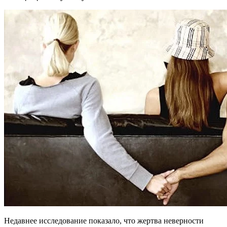
Недавнее исследование показало, что жертва неверности