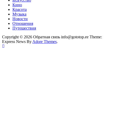
Искусство
Кино
Красота
Музыка
Новости
Отношения
Путешествия
Copyright © 2026 Обратная связь info@gototop.ee Theme:
Express News By
Adore Themes
.