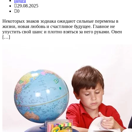
pajuru
29.08.2025
0
Некоторых знаков зодиака ожидают сильные перемены в
жизни, новая любовь и счастливое будущее. Главное не
упустить свой шанс и плотно взяться за него руками. Овен
[…]