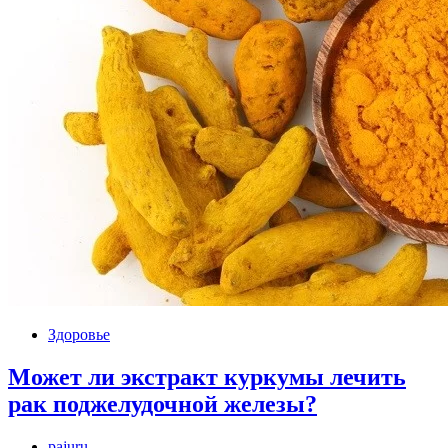
Здоровье
Может ли экстракт куркумы лечить
рак поджелудочной железы?
pajuru