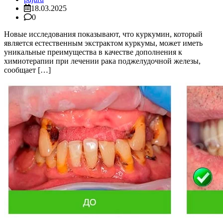
18.03.2025
0
Новые исследования показывают, что куркумин, который
является естественным экстрактом куркумы, может иметь
уникальные преимущества в качестве дополнения к
химиотерапии при лечении рака поджелудочной железы,
сообщает […]