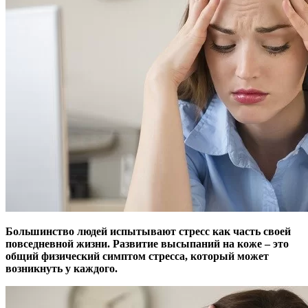
Большинство людей испытывают стресс как часть своей
повседневной жизни. Развитие высыпаний на коже – это
общий физический симптом стресса, который может
возникнуть у каждого.