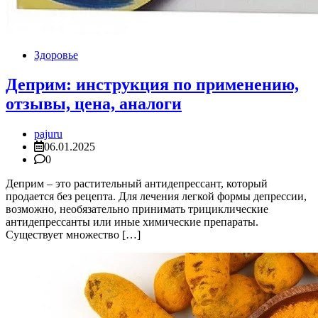
Здоровье
Деприм: инструкция по применению,
отзывы, цена, аналоги
pajuru
06.01.2025
0
Деприм – это растительный антидепрессант, который
продается без рецепта. Для лечения легкой формы депрессии,
возможно, необязательно принимать трициклические
антидепрессанты или иные химические препараты.
Существует множество […]