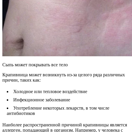
Сыпь может покрывать все тело
Крапивница может возникнуть из-за целого ряда различных
причин, таких как:
Холодное или тепловое воздействие
Инфекционное заболевание
Употребление некоторых лекарств, в том числе
антибиотиков
Наиболее распространенной причиной крапивницы является
аллерген, попадающий в организм. Например, у человека с