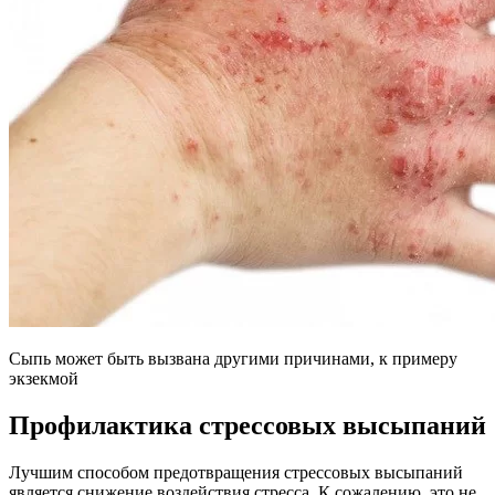
Сыпь может быть вызвана другими причинами, к примеру
экзекмой
Профилактика стрессовых высыпаний
Лучшим способом предотвращения стрессовых высыпаний
является снижение воздействия стресса. К сожалению, это не