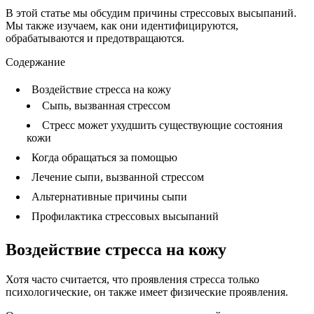
В этой статье мы обсудим причины стрессовых высыпаний.
Мы также изучаем, как они идентифицируются,
обрабатываются и предотвращаются.
Содержание
Воздействие стресса на кожу
Сыпь, вызванная стрессом
Стресс может ухудшить существующие состояния
кожи
Когда обращаться за помощью
Лечение сыпи, вызванной стрессом
Альтернативные причины сыпи
Профилактика стрессовых высыпаний
Воздействие стресса на кожу
Хотя часто считается, что проявления стресса только
психологические, он также имеет физические проявления.