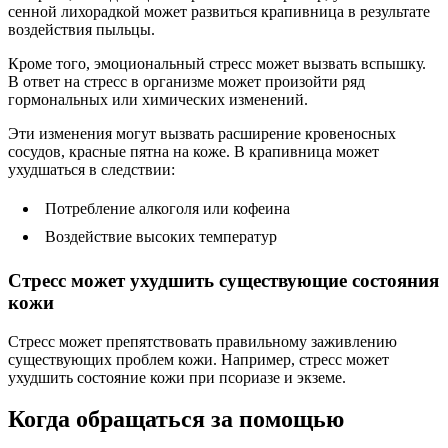
сенной лихорадкой может развиться крапивница в результате
воздействия пыльцы.
Кроме того, эмоциональный стресс может вызвать вспышку.
В ответ на стресс в организме может произойти ряд
гормональных или химических изменений.
Эти изменения могут вызвать расширение кровеносных
сосудов, красные пятна на коже. В крапивница может
ухудшаться в следствии:
Потребление алкоголя или кофеина
Воздействие высоких температур
Стресс может ухудшить существующие состояния
кожи
Стресс может препятствовать правильному заживлению
существующих проблем кожи. Например, стресс может
ухудшить состояние кожи при псориазе и экземе.
Когда обращаться за помощью