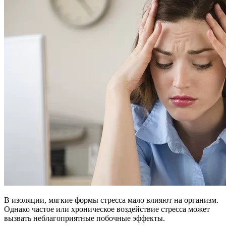
В изоляции, мягкие формы стресса мало влияют на организм.
Однако частое или хроническое воздействие стресса может
вызвать неблагоприятные побочные эффекты.