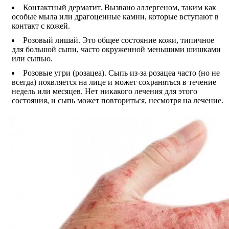
Контактный дерматит. Вызвано аллергеном, таким как
особые мыла или драгоценные камни, которые вступают в
контакт с кожей.
Розовый лишай. Это общее состояние кожи, типичное
для большой сыпи, часто окруженной меньшими шишками
или сыпью.
Розовые угри (розацеа). Сыпь из-за розацеа часто (но не
всегда) появляется на лице и может сохраняться в течение
недель или месяцев. Нет никакого лечения для этого
состояния, и сыпь может повториться, несмотря на лечение.