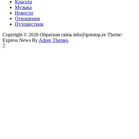
Красота
Музыка
Новости
Отношения
Путешествия
Copyright © 2026 Обратная связь info@gototop.ee Theme:
Express News By
Adore Themes
.