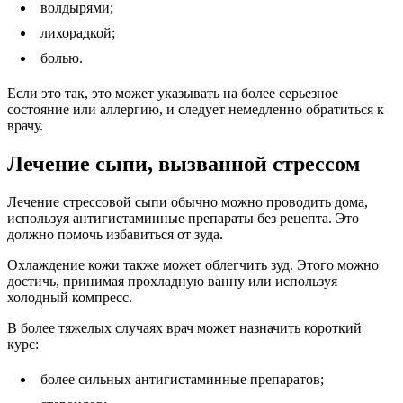
волдырями;
лихорадкой;
болью.
Если это так, это может указывать на более серьезное
состояние или аллергию, и следует немедленно обратиться к
врачу.
Лечение сыпи, вызванной стрессом
Лечение стрессовой сыпи обычно можно проводить дома,
используя антигистаминные препараты без рецепта. Это
должно помочь избавиться от зуда.
Охлаждение кожи также может облегчить зуд. Этого можно
достичь, принимая прохладную ванну или используя
холодный компресс.
В более тяжелых случаях врач может назначить короткий
курс:
более сильных антигистаминные препаратов;