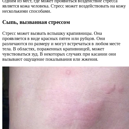
Одним из мест, где может проявиться воздействие стресса
является кожа человека. Стресс может воздействовать на кожу
несколькими способами.
Сыпь
, вызванная стрессом
Стресс может вызвать вспышку крапивницы. Она
проявляется в виде красных пятен или рубцов. Они
различаются по размеру и могут встречаться в любом месте
тела. В областях, пораженных крапивницей, может
чувствоваться зуд. В некоторых случаях при касании они
вызывают ощущение покалывания или жжения.