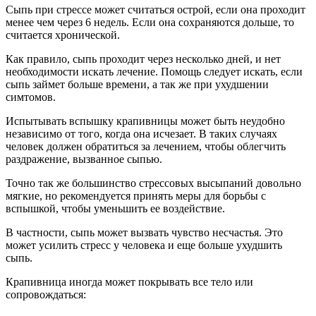
Сыпь при стрессе может считаться острой, если она проходит
менее чем через 6 недель. Если она сохраняются дольше, то
считается хронической.
Как правило, сыпь проходит через несколько дней, и нет
необходимости искать лечение. Помощь следует искать, если
сыпь займет больше времени, а так же при ухудшении
симтомов.
Испытывать вспышку крапивницы может быть неудобно
независимо от того, когда она исчезает. В таких случаях
человек должен обратиться за лечением, чтобы облегчить
раздражение, вызванное сыпью.
Точно так же большинство стрессовых высыпаний довольно
мягкие, но рекомендуется принять меры для борьбы с
вспышкой, чтобы уменьшить ее воздействие.
В частности, сыпь может вызвать чувство несчастья. Это
может усилить стресс у человека и еще больше ухудшить
сыпь.
Крапивница иногда может покрывать все тело или
сопровождаться: