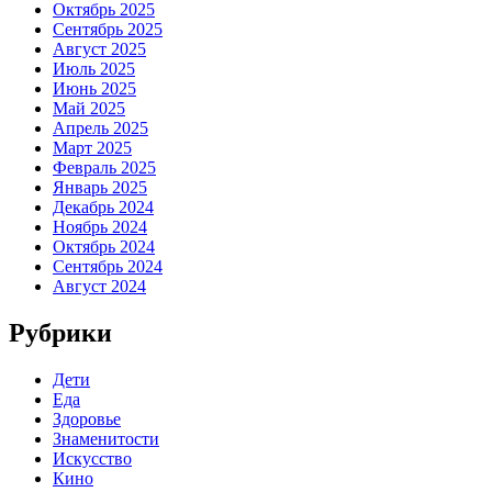
Октябрь 2025
Сентябрь 2025
Август 2025
Июль 2025
Июнь 2025
Май 2025
Апрель 2025
Март 2025
Февраль 2025
Январь 2025
Декабрь 2024
Ноябрь 2024
Октябрь 2024
Сентябрь 2024
Август 2024
Рубрики
Дети
Еда
Здоровье
Знаменитости
Искусство
Кино