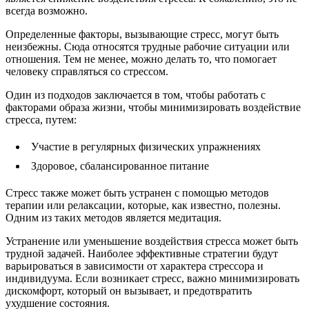
всегда возможно.
Определенные факторы, вызывающие стресс, могут быть
неизбежны. Сюда относятся трудные рабочие ситуации или
отношения. Тем не менее, можно делать то, что помогает
человеку справляться со стрессом.
Один из подходов заключается в том, чтобы работать с
факторами образа жизни, чтобы минимизировать воздействие
стресса, путем:
Участие в регулярных физических упражнениях
Здоровое, сбалансированное питание
Стресс также может быть устранен с помощью методов
терапии или релаксации, которые, как известно, полезны.
Одним из таких методов является медитация.
Устранение или уменьшение воздействия стресса может быть
трудной задачей. Наиболее эффективные стратегии будут
варьироваться в зависимости от характера стрессора и
индивидуума. Если возникает стресс, важно минимизировать
дискомфорт, который он вызывает, и предотвратить
ухудшение состояния.