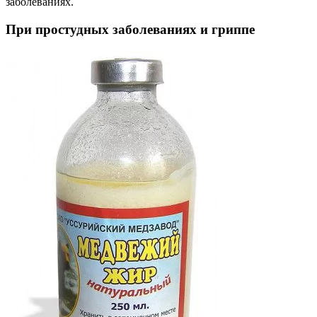
заболеваниях.
При простудных заболеваниях и гриппе