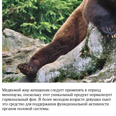
Медвежий жир женщинам следует применять в период
менопаузы, поскольку этот уникальный продукт нормализует
гормональный фон. В более молодом возрасте девушки пьют
это средство для поддержания функциональной активности
органов половой системы.