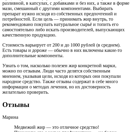
разливной, в капсулах, с добавками и без них, а также в форме
мази, смешанный с другими компонентами. Выбирать
препарат нужно исходя из собственных предпочтений и
потребностей. Если цель — принимать жир внутрь, то
рекомендовано покупать натуральное сырьё и топить его
самостоятельно либо искать производителей, выпускающих
качественную продукцию.
Стоимость варьирует от 200 и до 1000 рублей (в среднем).
Есть товары и дороже — обычно в них включены какие-то
дополнительные компоненты.
Узнать о том, насколько полезен жир конкретной марки,
можно по отзывам. Люди часто делятся собственным
мнением, указывая цели, исходя из которых они покупали
народное средство. Также отзывы содержат в себе много
информации о методах лечения, но их достоверность
желательно проверить.
Отзывы
Марина
Медвежий жир — это отличное средство!