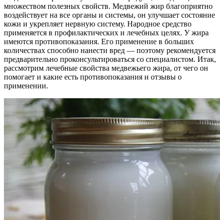
множеством полезных свойств. Медвежий жир благоприятно
воздействует на все органы и системы, он улучшает состояние
кожи и укрепляет нервную систему. Народное средство
применяется в профилактических и лечебных целях. У жира
имеются противопоказания. Его применение в больших
количествах способно нанести вред — поэтому рекомендуется
предварительно проконсультироваться со специалистом. Итак,
рассмотрим лечебные свойства медвежьего жира, от чего он
помогает и какие есть противопоказания и отзывы о
применении.