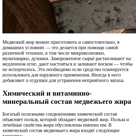
Медвежий жир можно приготовить и самостоятельно, в
домашних условиях — это делается при помощи самой
различной техники, в том числе микроволновки,
мультиварки, духовки. Замороженное сырьё растапливают на
медленном огне, дают настояться и заливают воском — чтобы
не испортилось. Это необходимо если средство планируется
использовать для наружного применения. Иногда в него
добавляют о отдушки для устранения неприятного запаха.
Химический и витаминно-
минеральный состав медвежьего жира
Богатый полезными соединениями химический состав
объясняет пользу, которой обладает медвежий жир. Польза и
лечебные свойства жира обусловлены именно им. В
химический состав медвежьего жира входят следующие
вещества: