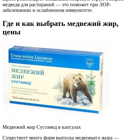
медведя для растираний — это поможет при ЛОР-
заболеваниях и ослабленном иммунитете.
Где и как выбрать медвежий жир,
цены
Медвежий жир Сустамед в капсулах
Существует много форм выпуска медвежьего жира —