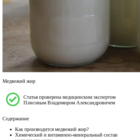
Медвежий жир
Статья проверена медицинским экспертом
Плисовым Владимиром Александровичем
Содержание
Как производится медвежий жир?
Химический и витаминно-минеральный состав