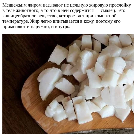
Медвежьим жиром называют не цельную жировую прослойку
в теле животного, а то что в ней содержится — смалец. Это
кашицеобразное вещество, которое тает при комнатной
температуре. Жир легко впитывается в кожу, поэтому его
применяют и наружно, и внутрь.