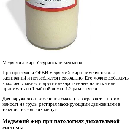
Медвежий жир, Уссурийский медзавод
При простуде и ОРВИ медвежий жир применяется для
растираний и потребляется перорально. Его можно добавлять
в молоко с мёдом и другие лекарственные напитки или
принимать по 1 чайной ложке 1-2 раза в сутки.
Для наружного применения смалец разогревают, а потом
наносят на грудь, растирая массирующими движениями в
течение нескольких минут.
Медвежий жир при патологиях дыхательной
системы