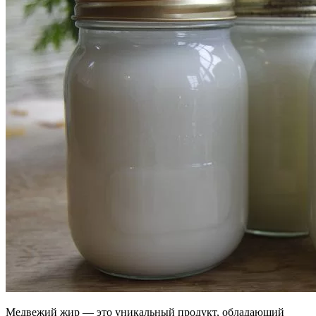
Медвежий жир — это уникальный продукт, обладающий