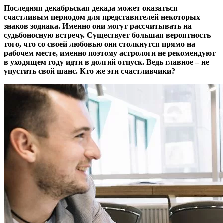
Последняя декабрьская декада может оказаться
счастливым периодом для представителей некоторых
знаков зодиака. Именно они могут рассчитывать на
судьбоносную встречу. Существует большая вероятность
того, что со своей любовью они столкнутся прямо на
рабочем месте, именно поэтому астрологи не рекомендуют
в уходящем году идти в долгий отпуск. Ведь главное – не
упустить свой шанс. Кто же эти счастливчики?