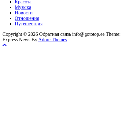
Красота
Музыка
Новости
Отношения
Путешествия
Copyright © 2026 Обратная связь info@gototop.ee Theme:
Express News By
Adore Themes
.