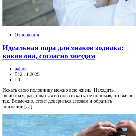
Отношения
Идеальная пара для знаков зодиака:
какая она, согласно звездам
pajuru
12.11.2025
0
Искать свою половинку можно всю жизнь. Находить,
ошибаться, расставаться и снова искать, не понимая, что же не
так. Возможно, стоит довериться звездам и обратить
внимание […]