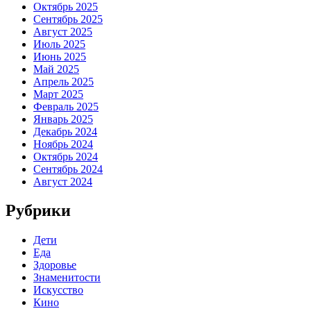
Октябрь 2025
Сентябрь 2025
Август 2025
Июль 2025
Июнь 2025
Май 2025
Апрель 2025
Март 2025
Февраль 2025
Январь 2025
Декабрь 2024
Ноябрь 2024
Октябрь 2024
Сентябрь 2024
Август 2024
Рубрики
Дети
Еда
Здоровье
Знаменитости
Искусство
Кино