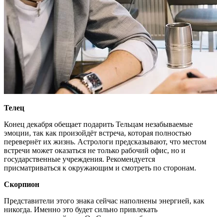
Телец
Конец декабря обещает подарить Тельцам незабываемые
эмоции, так как произойдёт встреча, которая полностью
перевернёт их жизнь. Астрологи предсказывают, что местом
встречи может оказаться не только рабочий офис, но и
государственные учреждения. Рекомендуется
присматриваться к окружающим и смотреть по сторонам.
Скорпион
Представители этого знака сейчас наполнены энергией, как
никогда. Именно это будет сильно привлекать