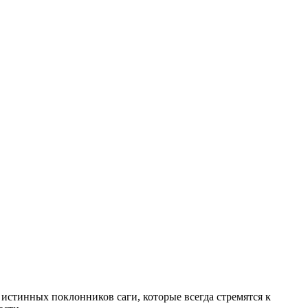
 истинных поклонников саги, которые всегда стремятся к