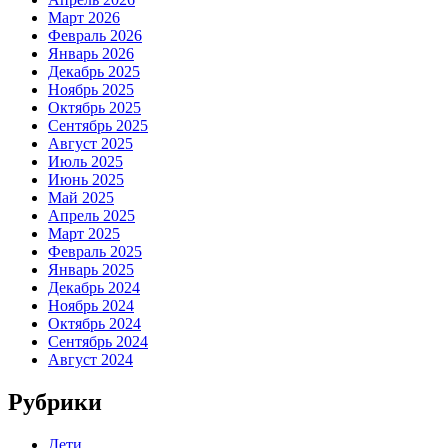
Март 2026
Февраль 2026
Январь 2026
Декабрь 2025
Ноябрь 2025
Октябрь 2025
Сентябрь 2025
Август 2025
Июль 2025
Июнь 2025
Май 2025
Апрель 2025
Март 2025
Февраль 2025
Январь 2025
Декабрь 2024
Ноябрь 2024
Октябрь 2024
Сентябрь 2024
Август 2024
Рубрики
Дети