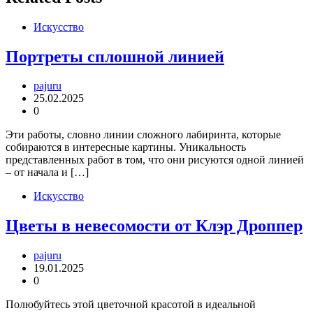
Искусство
Портреты сплошной линией
pajuru
25.02.2025
0
Эти работы, словно линии сложного лабиринта, которые
собираются в интересные картины. Уникальность
представленных работ в том, что они рисуются одной линией
– от начала и […]
Искусство
Цветы в невесомости от Клэр Дроппер
pajuru
19.01.2025
0
Полюбуйтесь этой цветочной красотой в идеальной