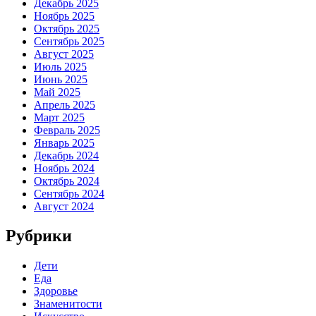
Декабрь 2025
Ноябрь 2025
Октябрь 2025
Сентябрь 2025
Август 2025
Июль 2025
Июнь 2025
Май 2025
Апрель 2025
Март 2025
Февраль 2025
Январь 2025
Декабрь 2024
Ноябрь 2024
Октябрь 2024
Сентябрь 2024
Август 2024
Рубрики
Дети
Еда
Здоровье
Знаменитости