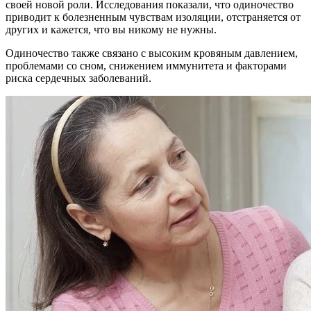
своей новой роли. Исследования показали, что одиночество
приводит к болезненным чувствам изоляции, отстраняется от
других и кажется, что вы никому не нужны.
Одиночество также связано с высоким кровяным давлением,
проблемами со сном, снижением иммунитета и факторами
риска сердечных заболеваний.