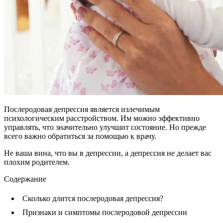
Послеродовая депрессия является излечимым
психологическим расстройством. Им можно эффективно
управлять, что значительно улучшит состояние. Но прежде
всего важно обратиться за помощью к врачу.
Не ваша вина, что вы в депрессии, а депрессия не делает вас
плохим родителем.
Содержание
Сколько длится послеродовая депрессия?
Признаки и симптомы послеродовой депрессии