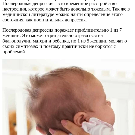
Послеродовая депрессия – это временное расстройство
настроения, которое может быть довольно тяжелым. Так же в
медицинской литературе можно найти определение этого
состояния, как постнатальная депрессия.
Послеродовая депрессия поражает приблизительно 1 из 7
женщин. Это может отрицательно отразиться на
благополучии матери и ребенка, но 1 из 5 женщин молчат о
своих симптомах и поэтому практически не борются с
проблемой.