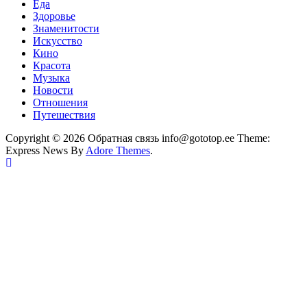
Еда
Здоровье
Знаменитости
Искусство
Кино
Красота
Музыка
Новости
Отношения
Путешествия
Copyright © 2026 Обратная связь info@gototop.ee Theme:
Express News By
Adore Themes
.