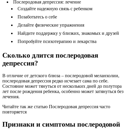
Послеродовая депрессия: лечение
Создайте надежную связь с ребенком
Позаботьтесь о себе
Делайте физические упражнения
Найдите поддержку у близких, знакомых и друзей
Попробуйте психотерапию и лекарства
Сколько длится послеродовая
депрессия?
В отличие от детского блюза – послеродовой меланхолии,
послеродовая депрессия редко исчезает сама по себе.
Состояние может тянуться от нескольких дней до полутора
лет после рождения ребенка, особенно может затянуться без
лечения.
Читайте так же статью Послеродовая депрессия часто
повторяется
Признаки и симптомы послеродовой