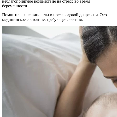
неблагоприятное воздействие на стресс во время
беременности.
Помните: вы не виноваты в послеродовой депрессии. Это
медицинское состояние, требующее лечения.