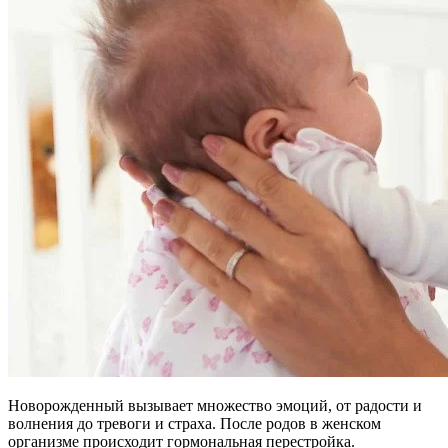
Новорожденный вызывает множество эмоций, от радости и
волнения до тревоги и страха. После родов в женском
организме происходит гормональная перестройка.