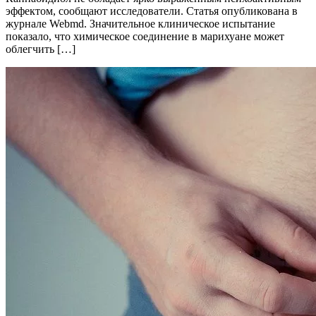
эффектом, сообщают исследователи. Статья опубликована в
журнале Webmd. Значительное клиническое испытание
показало, что химическое соединение в марихуане может
облегчить […]