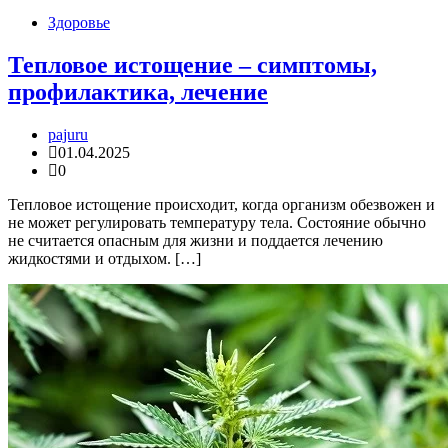
Здоровье
Тепловое истощение – симптомы,
профилактика, лечение
pajuru
01.04.2025
0
Тепловое истощение происходит, когда организм обезвожен и
не может регулировать температуру тела. Состояние обычно
не считается опасным для жизни и поддается лечению
жидкостями и отдыхом. […]