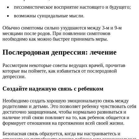
пессимистическое восприятие настоящего и будущего;
возможны суицидальные мысли.
Обычно симптомы сильно ухудшаются между 3-м и 9-м
месяцами после родов. При появлении симптомов
необходимо как можно быстрее принимать меры.
Послеродовая депрессия: лечение
Рассмотрим некоторые советы ведущих врачей, прочитав
которые вы поймете, как избавиться от послеродовой
депрессии.
Создайте надежную связь с ребенком
Необходимо создать хорошую эмоциональную связь между
родителями и детьми. Это позволяет ребенку чувствовать себя
достаточно защищенным, чтобы нормально развиваться и
наличие этой связи повлияет на то, как ребенок общается и
формирует отношения на протяжении всей своей жизни.
Безопасная связь образуется, когда вы настраиваетесь и