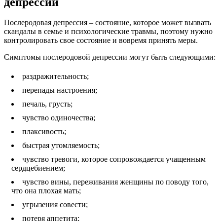
депрессии
Послеродовая депрессия – состояние, которое может вызвать
скандалы в семье и психологические травмы, поэтому нужно
контролировать свое состояние и вовремя принять меры.
Симптомы послеродовой депрессии могут быть следующими:
раздражительность;
перепады настроения;
печаль, грусть;
чувство одиночества;
плаксивость;
быстрая утомляемость;
чувство тревоги, которое сопровождается учащенным
сердцебиением;
чувство вины, переживания женщины по поводу того,
что она плохая мать;
угрызения совести;
потеря аппетита;