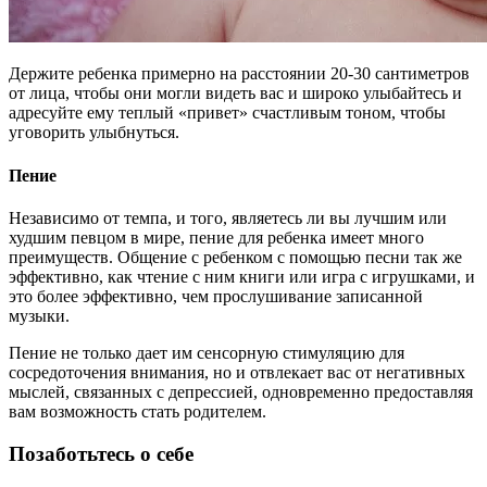
Держите ребенка примерно на расстоянии 20-30 сантиметров
от лица, чтобы они могли видеть вас и широко улыбайтесь и
адресуйте ему теплый «привет» счастливым тоном, чтобы
уговорить улыбнуться.
Пение
Независимо от темпа, и того, являетесь ли вы лучшим или
худшим певцом в мире, пение для ребенка имеет много
преимуществ. Общение с ребенком с помощью песни так же
эффективно, как чтение с ним книги или игра с игрушками, и
это более эффективно, чем прослушивание записанной
музыки.
Пение не только дает им сенсорную стимуляцию для
сосредоточения внимания, но и отвлекает вас от негативных
мыслей, связанных с депрессией, одновременно предоставляя
вам возможность стать родителем.
Позаботьтесь о себе