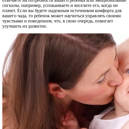
отвечаете на потребности вашего ребенка или эмоциональные
сигналы, например, успокаиваете и веселите его, когда он
плачет. Если вы будете надежным источником комфорта для
вашего чада, то ребенок может научиться управлять своими
чувствами и поведением, что, в свою очередь, помогает
улучшить их развитие.