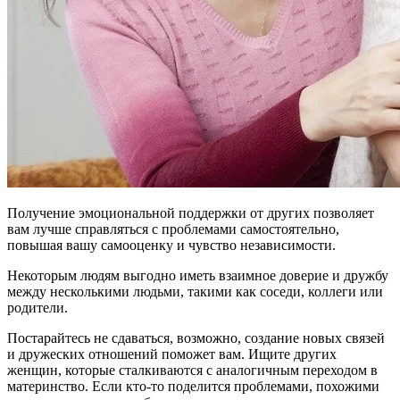
Получение эмоциональной поддержки от других позволяет
вам лучше справляться с проблемами самостоятельно,
повышая вашу самооценку и чувство независимости.
Некоторым людям выгодно иметь взаимное доверие и дружбу
между несколькими людьми, такими как соседи, коллеги или
родители.
Постарайтесь не сдаваться, возможно, создание новых связей
и дружеских отношений поможет вам. Ищите других
женщин, которые сталкиваются с аналогичным переходом в
материнство. Если кто-то поделится проблемами, похожими