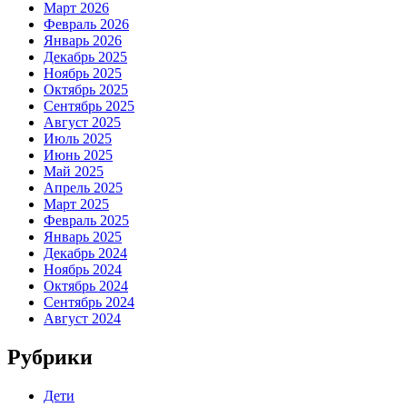
Март 2026
Февраль 2026
Январь 2026
Декабрь 2025
Ноябрь 2025
Октябрь 2025
Сентябрь 2025
Август 2025
Июль 2025
Июнь 2025
Май 2025
Апрель 2025
Март 2025
Февраль 2025
Январь 2025
Декабрь 2024
Ноябрь 2024
Октябрь 2024
Сентябрь 2024
Август 2024
Рубрики
Дети